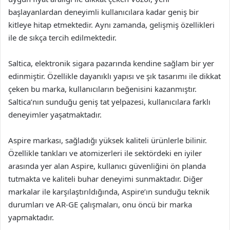
başlayanlardan deneyimli kullanıcılara kadar geniş bir
kitleye hitap etmektedir. Aynı zamanda, gelişmiş özellikleri
ile de sıkça tercih edilmektedir.
Saltica, elektronik sigara pazarında kendine sağlam bir yer
edinmiştir. Özellikle dayanıklı yapısı ve şık tasarımı ile dikkat
çeken bu marka, kullanıcıların beğenisini kazanmıştır.
Saltica’nın sunduğu geniş tat yelpazesi, kullanıcılara farklı
deneyimler yaşatmaktadır.
Aspire markası, sağladığı yüksek kaliteli ürünlerle bilinir.
Özellikle tankları ve atomizerleri ile sektördeki en iyiler
arasında yer alan Aspire, kullanıcı güvenliğini ön planda
tutmakta ve kaliteli buhar deneyimi sunmaktadır. Diğer
markalar ile karşılaştırıldığında, Aspire’ın sunduğu teknik
durumları ve AR-GE çalışmaları, onu öncü bir marka
yapmaktadır.