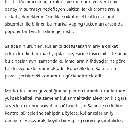
biridir. Kullanıcıları için kaliteli ve memnuniyet verici bir
deneyim sunmayı hedefleyen Saltica, farklı aromalarıyla
dikkat çekmektedir. Özellikle nikotinsel likitleri ve pod
sistemleri ile bilinen bu marka, vaping tutkunları arasında
popüler bir tercih haline gelmiştir.
Saltica’nin ürünleri, kullanıcı dostu tasarımlarıyla dikkat
çekmektedir. Kompakt yapıları sayesinde taşınabilirlik sunan
bu cihazlar, aynı zamanda kullanıcılarının ihtiyaçlarına göre
farklı seçenekler sunmaktadır. Bu özellikleri, Saltica’nın
pazar içerisindeki konumunu güçlendirmektedir.
Marka, kullanıcı güvenliğini ön planda tutarak, ürünlerinde
yüksek kaliteli malzemeler kullanmaktadır. Elektronik sigara
severlerin memnuniyetini sağlamak için Saltica, sıkı kalite
kontrol süreçlerine sahiptir. Böylece, kullanıcılar en iyi
deneyimi yaşayarak, keyifli bir vaping süreci geçirebilirler.