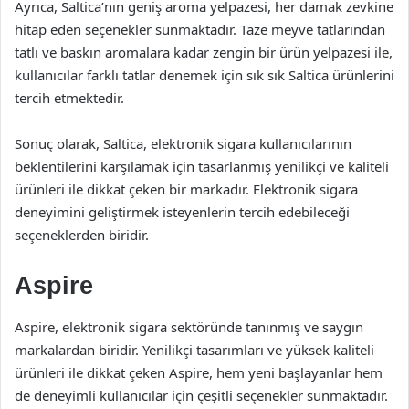
Ayrıca, Saltica’nın geniş aroma yelpazesi, her damak zevkine
hitap eden seçenekler sunmaktadır. Taze meyve tatlarından
tatlı ve baskın aromalara kadar zengin bir ürün yelpazesi ile,
kullanıcılar farklı tatlar denemek için sık sık Saltica ürünlerini
tercih etmektedir.
Sonuç olarak, Saltica, elektronik sigara kullanıcılarının
beklentilerini karşılamak için tasarlanmış yenilikçi ve kaliteli
ürünleri ile dikkat çeken bir markadır. Elektronik sigara
deneyimini geliştirmek isteyenlerin tercih edebileceği
seçeneklerden biridir.
Aspire
Aspire, elektronik sigara sektöründe tanınmış ve saygın
markalardan biridir. Yenilikçi tasarımları ve yüksek kaliteli
ürünleri ile dikkat çeken Aspire, hem yeni başlayanlar hem
de deneyimli kullanıcılar için çeşitli seçenekler sunmaktadır.