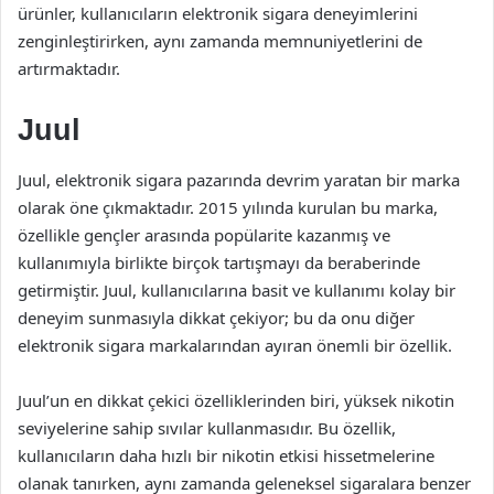
ürünler, kullanıcıların elektronik sigara deneyimlerini
zenginleştirirken, aynı zamanda memnuniyetlerini de
artırmaktadır.
Juul
Juul, elektronik sigara pazarında devrim yaratan bir marka
olarak öne çıkmaktadır. 2015 yılında kurulan bu marka,
özellikle gençler arasında popülarite kazanmış ve
kullanımıyla birlikte birçok tartışmayı da beraberinde
getirmiştir. Juul, kullanıcılarına basit ve kullanımı kolay bir
deneyim sunmasıyla dikkat çekiyor; bu da onu diğer
elektronik sigara markalarından ayıran önemli bir özellik.
Juul’un en dikkat çekici özelliklerinden biri, yüksek nikotin
seviyelerine sahip sıvılar kullanmasıdır. Bu özellik,
kullanıcıların daha hızlı bir nikotin etkisi hissetmelerine
olanak tanırken, aynı zamanda geleneksel sigaralara benzer