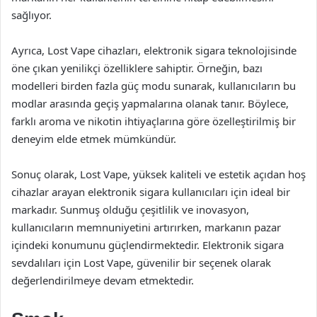
sağlıyor.
Ayrıca, Lost Vape cihazları, elektronik sigara teknolojisinde
öne çıkan yenilikçi özelliklere sahiptir. Örneğin, bazı
modelleri birden fazla güç modu sunarak, kullanıcıların bu
modlar arasında geçiş yapmalarına olanak tanır. Böylece,
farklı aroma ve nikotin ihtiyaçlarına göre özelleştirilmiş bir
deneyim elde etmek mümkündür.
Sonuç olarak, Lost Vape, yüksek kaliteli ve estetik açıdan hoş
cihazlar arayan elektronik sigara kullanıcıları için ideal bir
markadır. Sunmuş olduğu çeşitlilik ve inovasyon,
kullanıcıların memnuniyetini artırırken, markanın pazar
içindeki konumunu güçlendirmektedir. Elektronik sigara
sevdalıları için Lost Vape, güvenilir bir seçenek olarak
değerlendirilmeye devam etmektedir.