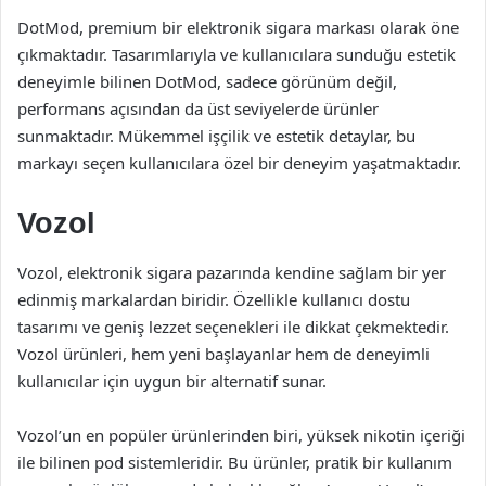
DotMod, premium bir elektronik sigara markası olarak öne
çıkmaktadır. Tasarımlarıyla ve kullanıcılara sunduğu estetik
deneyimle bilinen DotMod, sadece görünüm değil,
performans açısından da üst seviyelerde ürünler
sunmaktadır. Mükemmel işçilik ve estetik detaylar, bu
markayı seçen kullanıcılara özel bir deneyim yaşatmaktadır.
Vozol
Vozol, elektronik sigara pazarında kendine sağlam bir yer
edinmiş markalardan biridir. Özellikle kullanıcı dostu
tasarımı ve geniş lezzet seçenekleri ile dikkat çekmektedir.
Vozol ürünleri, hem yeni başlayanlar hem de deneyimli
kullanıcılar için uygun bir alternatif sunar.
Vozol’un en popüler ürünlerinden biri, yüksek nikotin içeriği
ile bilinen pod sistemleridir. Bu ürünler, pratik bir kullanım