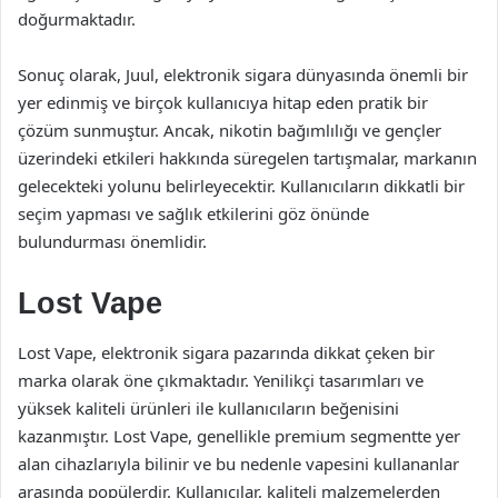
doğurmaktadır.
Sonuç olarak, Juul, elektronik sigara dünyasında önemli bir
yer edinmiş ve birçok kullanıcıya hitap eden pratik bir
çözüm sunmuştur. Ancak, nikotin bağımlılığı ve gençler
üzerindeki etkileri hakkında süregelen tartışmalar, markanın
gelecekteki yolunu belirleyecektir. Kullanıcıların dikkatli bir
seçim yapması ve sağlık etkilerini göz önünde
bulundurması önemlidir.
Lost Vape
Lost Vape, elektronik sigara pazarında dikkat çeken bir
marka olarak öne çıkmaktadır. Yenilikçi tasarımları ve
yüksek kaliteli ürünleri ile kullanıcıların beğenisini
kazanmıştır. Lost Vape, genellikle premium segmentte yer
alan cihazlarıyla bilinir ve bu nedenle vapesini kullananlar
arasında popülerdir. Kullanıcılar, kaliteli malzemelerden