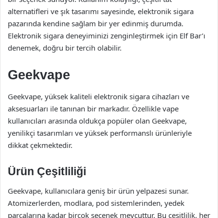
alternatifleri ve şık tasarımı sayesinde, elektronik sigara
pazarında kendine sağlam bir yer edinmiş durumda.
Elektronik sigara deneyiminizi zenginleştirmek için Elf Bar’ı
denemek, doğru bir tercih olabilir.
Geekvape
Geekvape, yüksek kaliteli elektronik sigara cihazları ve
aksesuarları ile tanınan bir markadır. Özellikle vape
kullanıcıları arasında oldukça popüler olan Geekvape,
yenilikçi tasarımları ve yüksek performanslı ürünleriyle
dikkat çekmektedir.
Ürün Çeşitliliği
Geekvape, kullanıcılara geniş bir ürün yelpazesi sunar.
Atomizerlerden, modlara, pod sistemlerinden, yedek
parçalarına kadar birçok seçenek mevcuttur. Bu çeşitlilik, her