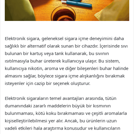
Elektronik sigara, geleneksel sigara içme deneyimini daha
sağlıklı bir alternatif olarak sunan bir cihazdır. İçerisinde sıvı
bulunan bir kartuş veya tank kullanarak, bu sıvının
ısıtılmasıyla buhar üreterek kullanıcıya ulaşır. Bu sistem,
kullanıcıya nikotin, aroma ve diğer bileşenleri buhar halinde
almasını sağlar, böylece sigara içme alışkanlığını bırakmak
isteyenler için cazip bir seçenek oluşturur.
Elektronik sigaraların temel avantajları arasında, tütün
dumanındaki zararlı maddelerin büyük bir kısmının
bulunmaması, kötü koku bırakmaması ve çeşitli aromalarla
kişiselleştirilebilmesi yer alır. Ancak, bu ürünlerin uzun
vadeli etkileri hala araştırma konusudur ve kullanıcıların