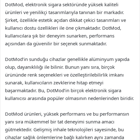
DotMod, elektronik sigara sektöründe yüksek kaliteli
ürünleri ve yenilikçi tasarımlarıyla tanınan bir markadır.
Şirket, özellikle estetik açıdan dikkat çekici tasarımları ve
kullanıcı dostu özellikleri ile öne çıkmaktadır. DotMod,
kullanıcılara şık bir deneyim sunarken, performans
açısından da güvenilir bir seçenek sunmaktadır.
DotMod’in sunduğu cihazlar genellikle alüminyum yapıda
olup, dayanıklılığı ile bilinir. Bunun yanı sıra, birçok
ürününde renk seçenekleri ve özelleştirilebilirlik imkanı
sunarak, kullanıcıların zevklerine hitap etmeyi
başarmaktadır. Bu, DotMod’in birçok elektronik sigara
kullanıcısı arasında popüler olmasının nedenlerinden biridir.
DotMod ürünleri, yüksek performans ve bu performansın
yanı sıra mükemmel bir tat deneyimi sunma amacı
gütmektedir. Gelişmiş inhale teknolojileri sayesinde, bu
cihazlar sağlık önlemlerine bağlı kalırken aynı zamanda