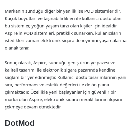
Markanın sunduğu diğer bir yenilik ise POD sistemleridir.
Küçük boyutları ve taşınabilirlikleri ile kullanıcı dostu olan
bu sistemler, yoğun yaşam tarzı olan kişiler için idealdir.
Aspire’in POD sistemleri, pratiklik sunarken, kullanıcıların
istedikleri zaman elektronik sigara deneyimini yaşamalarına
olanak tanır.
Sonuç olarak, Aspire, sunduğu geniş ürün yelpazesi ve
kaliteli tasarımı ile elektronik sigara pazarında kendine
sağlam bir yer edinmiştir. Kullanıcı dostu tasarımlarının yanı
sıra, performans ve estetik değerleri ile de ön plana
çıkmaktadır. Özellikle yeni başlayanlar için güvenilir bir
marka olan Aspire, elektronik sigara meraklılarının ilgisini
çekmeye devam etmektedir.
DotMod