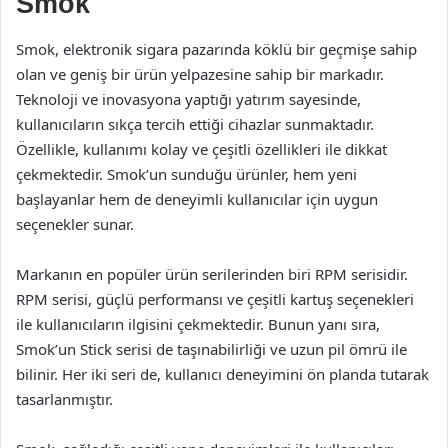
Smok
Smok, elektronik sigara pazarında köklü bir geçmişe sahip
olan ve geniş bir ürün yelpazesine sahip bir markadır.
Teknoloji ve inovasyona yaptığı yatırım sayesinde,
kullanıcıların sıkça tercih ettiği cihazlar sunmaktadır.
Özellikle, kullanımı kolay ve çeşitli özellikleri ile dikkat
çekmektedir. Smok’un sunduğu ürünler, hem yeni
başlayanlar hem de deneyimli kullanıcılar için uygun
seçenekler sunar.
Markanın en popüler ürün serilerinden biri RPM serisidir.
RPM serisi, güçlü performansı ve çeşitli kartuş seçenekleri
ile kullanıcıların ilgisini çekmektedir. Bunun yanı sıra,
Smok’un Stick serisi de taşınabilirliği ve uzun pil ömrü ile
bilinir. Her iki seri de, kullanıcı deneyimini ön planda tutarak
tasarlanmıştır.