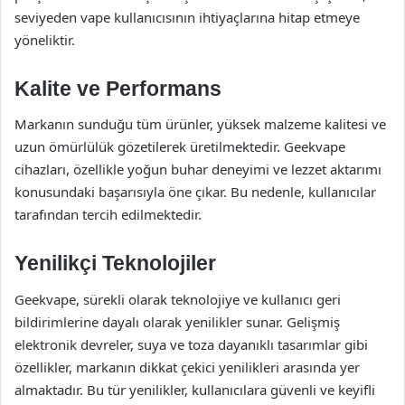
seviyeden vape kullanıcısının ihtiyaçlarına hitap etmeye
yöneliktir.
Kalite ve Performans
Markanın sunduğu tüm ürünler, yüksek malzeme kalitesi ve
uzun ömürlülük gözetilerek üretilmektedir. Geekvape
cihazları, özellikle yoğun buhar deneyimi ve lezzet aktarımı
konusundaki başarısıyla öne çıkar. Bu nedenle, kullanıcılar
tarafından tercih edilmektedir.
Yenilikçi Teknolojiler
Geekvape, sürekli olarak teknolojiye ve kullanıcı geri
bildirimlerine dayalı olarak yenilikler sunar. Gelişmiş
elektronik devreler, suya ve toza dayanıklı tasarımlar gibi
özellikler, markanın dikkat çekici yenilikleri arasında yer
almaktadır. Bu tür yenilikler, kullanıcılara güvenli ve keyifli