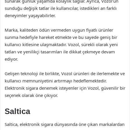
sunarak günlük yaşamda kolaylık sağlar. Ayrıca, Vozol’un
sunduğu değişik tatlar ile kullanıcılar, istedikleri an farklı
deneyimler yaşayabilirler.
Marka, kaliteden ödün vermeden uygun fiyatlı ürünler
sunma hedefiyle hareket etmekte ve bu sayede geniş bir
kullanıcı kitlesine ulaşmaktadır. Vozol, sürekli olarak yeni
tatları ve yenilikçi tasarımları ile dikkat çekmeye devam
ediyor.
Gelişen teknoloji ile birlikte, Vozol ürünleri de ilerlemekte ve
kullanıcı memnuniyetini artırmayı hedeflemektedir.
Elektronik sigara denemek isteyenler için Vozol, güvenilir bir
seçenek olarak öne çıkıyor.
Saltica
Saltica, elektronik sigara dünyasında öne çıkan markalardan