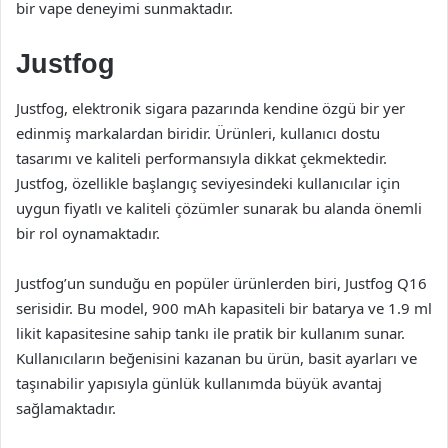
bir vape deneyimi sunmaktadır.
Justfog
Justfog, elektronik sigara pazarında kendine özgü bir yer
edinmiş markalardan biridir. Ürünleri, kullanıcı dostu
tasarımı ve kaliteli performansıyla dikkat çekmektedir.
Justfog, özellikle başlangıç seviyesindeki kullanıcılar için
uygun fiyatlı ve kaliteli çözümler sunarak bu alanda önemli
bir rol oynamaktadır.
Justfog’un sunduğu en popüler ürünlerden biri, Justfog Q16
serisidir. Bu model, 900 mAh kapasiteli bir batarya ve 1.9 ml
likit kapasitesine sahip tankı ile pratik bir kullanım sunar.
Kullanıcıların beğenisini kazanan bu ürün, basit ayarları ve
taşınabilir yapısıyla günlük kullanımda büyük avantaj
sağlamaktadır.