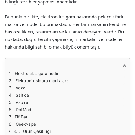
bilinçli tercihler yapması önemlidir.
Bununla birlikte, elektronik sigara pazarında pek çok farklı
marka ve model bulunmaktadır. Her bir markanın kendine
has özellikleri, tasarımları ve kullanıcı deneyimi vardır. Bu
noktada, doğru tercihi yapmak için markalar ve modeller
hakkında bilgi sahibi olmak büyük önem taşır.
Elektronik sigara nedir
Elektronik sigara markaları:
Vozol
Saltica
Aspire
DotMod
Elf Bar
Geekvape
Ürün Çeşitliliği