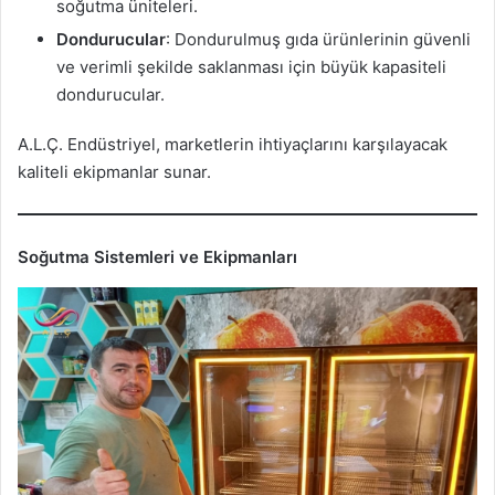
soğutma üniteleri.
Dondurucular
: Dondurulmuş gıda ürünlerinin güvenli
ve verimli şekilde saklanması için büyük kapasiteli
dondurucular.
A.L.Ç. Endüstriyel, marketlerin ihtiyaçlarını karşılayacak
kaliteli ekipmanlar sunar.
Soğutma Sistemleri ve Ekipmanları