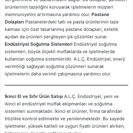
ürünlerinin tazeliğini koruyarak işletmelerin müşteri
memnuniyetini artırmasına yardımcı olur.
Pastane
Dolapları
Pastanelerdeki tatlı ve pasta ürünlerinin taze
kalması için özel tasarlanmış pastane dolapları, estetik
açıdan da ürünleri sergileyen şık çözümler sunar.
Endüstriyel Soğutma Sistemleri
Endüstriyel soğutma
sistemleri, büyük ölçekli mutfaklarda ve işletmelerde
kullanılan soğutma sistemleridir. A.L.Ç. Endüstriyel, enerji
verimliliği sağlayan soğutma çözümleri sunarak
işletmelerin daha verimli çalışmasına yardımcı olur.
İkinci El ve Sıfır Ürün Satışı
A.L.Ç. Endüstriyel, yeni ve
ikinci el endüstriyel mutfak ekipmanları ve soğutma
sistemleri sunmaktadır. İkinci el ürünler, firma tarafından
titizlikle kontrol edilmekte ve yenilenmektedir. Bu sayede
işletmeler, yüksek kaliteli ve uygun fiyatlı ürünleri alırken,