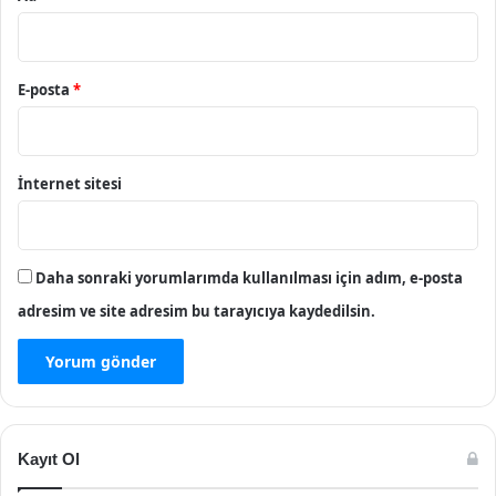
E-posta
*
İnternet sitesi
Daha sonraki yorumlarımda kullanılması için adım, e-posta
adresim ve site adresim bu tarayıcıya kaydedilsin.
Kayıt Ol