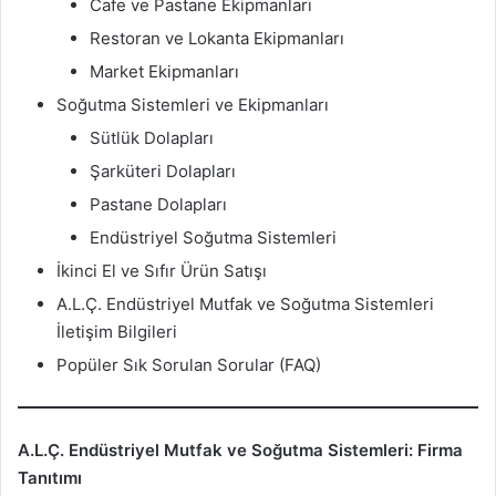
Cafe ve Pastane Ekipmanları
Restoran ve Lokanta Ekipmanları
Market Ekipmanları
Soğutma Sistemleri ve Ekipmanları
Sütlük Dolapları
Şarküteri Dolapları
Pastane Dolapları
Endüstriyel Soğutma Sistemleri
İkinci El ve Sıfır Ürün Satışı
A.L.Ç. Endüstriyel Mutfak ve Soğutma Sistemleri
İletişim Bilgileri
Popüler Sık Sorulan Sorular (FAQ)
A.L.Ç. Endüstriyel Mutfak ve Soğutma Sistemleri: Firma
Tanıtımı