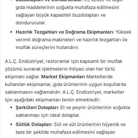
gıda maddelerinin soğukta muhafaza edilmesini
sağlayan büyük kapasiteli buzdolapları ve
dondurucular.
Hazırlık Tezgahları ve Doğrama Ekipmanları
: Yüksek
verimli doğrama makineleri ve hazırlık tezgahları ile
mutfak süreçlerini hızlandırır.
A.L.Ç. Endüstriyel, restoranlar için kapsamlı bir mutfak
çözümü sunarak işletmelerin ihtiyacı olan her türlü
ekipmanı sağlar.
Market Ekipmanları
Marketlerde
kullanılan ekipmanlar, gıda ürünlerinin uygun koşullarda
saklanmasını sağlamalıdır. A.L.Ç. Endüstriyel, marketler
için aşağıdaki ekipmanları temin etmektedir:
Şarküteri Dolapları
: Et ve peynir ürünlerinin soğukta
saklanması için ideal dolaplar.
Sütlük Dolapları
: Süt ve süt ürünlerinin hijyenik ve
taze bir şekilde muhafaza edilmesini sağlayan