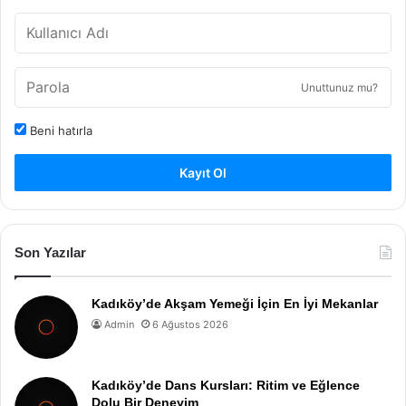
Unuttunuz mu?
Beni hatırla
Kayıt Ol
Son Yazılar
Kadıköy’de Akşam Yemeği İçin En İyi Mekanlar
Admin
6 Ağustos 2026
Kadıköy’de Dans Kursları: Ritim ve Eğlence
Dolu Bir Deneyim