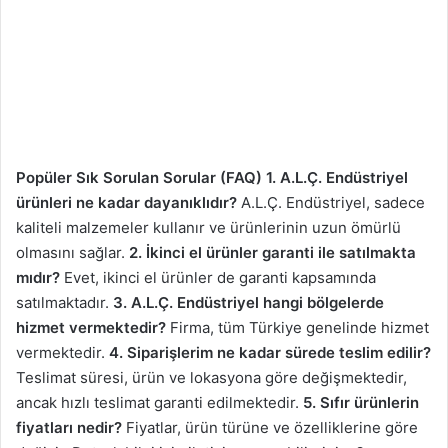
Popüler Sık Sorulan Sorular (FAQ)
1. A.L.Ç. Endüstriyel
ürünleri ne kadar dayanıklıdır?
A.L.Ç. Endüstriyel, sadece
kaliteli malzemeler kullanır ve ürünlerinin uzun ömürlü
olmasını sağlar.
2. İkinci el ürünler garanti ile satılmakta
mıdır?
Evet, ikinci el ürünler de garanti kapsamında
satılmaktadır.
3. A.L.Ç. Endüstriyel hangi bölgelerde
hizmet vermektedir?
Firma, tüm Türkiye genelinde hizmet
vermektedir.
4. Siparişlerim ne kadar sürede teslim edilir?
Teslimat süresi, ürün ve lokasyona göre değişmektedir,
ancak hızlı teslimat garanti edilmektedir.
5. Sıfır ürünlerin
fiyatları nedir?
Fiyatlar, ürün türüne ve özelliklerine göre