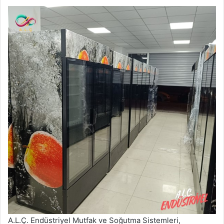
A.L.Ç. Endüstriyel Mutfak ve Soğutma Sistemleri,