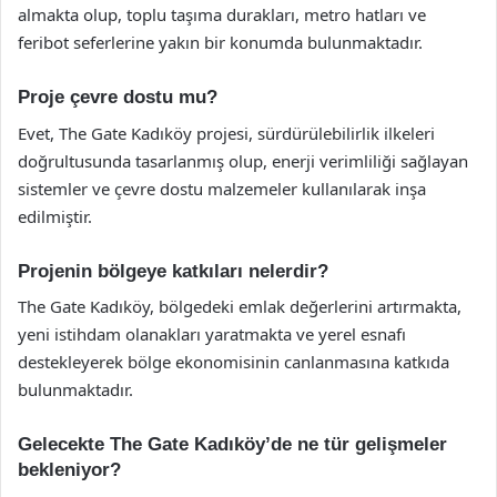
almakta olup, toplu taşıma durakları, metro hatları ve
feribot seferlerine yakın bir konumda bulunmaktadır.
Proje çevre dostu mu?
Evet, The Gate Kadıköy projesi, sürdürülebilirlik ilkeleri
doğrultusunda tasarlanmış olup, enerji verimliliği sağlayan
sistemler ve çevre dostu malzemeler kullanılarak inşa
edilmiştir.
Projenin bölgeye katkıları nelerdir?
The Gate Kadıköy, bölgedeki emlak değerlerini artırmakta,
yeni istihdam olanakları yaratmakta ve yerel esnafı
destekleyerek bölge ekonomisinin canlanmasına katkıda
bulunmaktadır.
Gelecekte The Gate Kadıköy’de ne tür gelişmeler
bekleniyor?