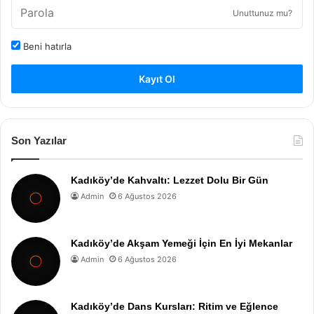
Unuttunuz mu?
Beni hatırla
Kayıt Ol
Son Yazılar
Kadıköy’de Kahvaltı: Lezzet Dolu Bir Gün
Admin
6 Ağustos 2026
Kadıköy’de Akşam Yemeği İçin En İyi Mekanlar
Admin
6 Ağustos 2026
Kadıköy’de Dans Kursları: Ritim ve Eğlence