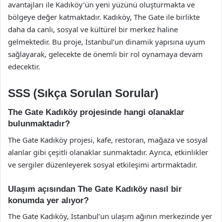
avantajları ile Kadıköy’ün yeni yüzünü oluşturmakta ve
bölgeye değer katmaktadır. Kadıköy, The Gate ile birlikte
daha da canlı, sosyal ve kültürel bir merkez haline
gelmektedir. Bu proje, İstanbul’un dinamik yapısına uyum
sağlayarak, gelecekte de önemli bir rol oynamaya devam
edecektir.
SSS (Sıkça Sorulan Sorular)
The Gate Kadıköy projesinde hangi olanaklar
bulunmaktadır?
The Gate Kadıköy projesi, kafe, restoran, mağaza ve sosyal
alanlar gibi çeşitli olanaklar sunmaktadır. Ayrıca, etkinlikler
ve sergiler düzenleyerek sosyal etkileşimi artırmaktadır.
Ulaşım açısından The Gate Kadıköy nasıl bir
konumda yer alıyor?
The Gate Kadıköy, İstanbul’un ulaşım ağının merkezinde yer