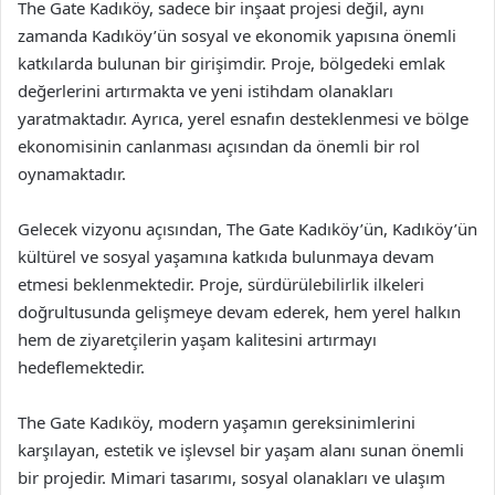
The Gate Kadıköy, sadece bir inşaat projesi değil, aynı
zamanda Kadıköy’ün sosyal ve ekonomik yapısına önemli
katkılarda bulunan bir girişimdir. Proje, bölgedeki emlak
değerlerini artırmakta ve yeni istihdam olanakları
yaratmaktadır. Ayrıca, yerel esnafın desteklenmesi ve bölge
ekonomisinin canlanması açısından da önemli bir rol
oynamaktadır.
Gelecek vizyonu açısından, The Gate Kadıköy’ün, Kadıköy’ün
kültürel ve sosyal yaşamına katkıda bulunmaya devam
etmesi beklenmektedir. Proje, sürdürülebilirlik ilkeleri
doğrultusunda gelişmeye devam ederek, hem yerel halkın
hem de ziyaretçilerin yaşam kalitesini artırmayı
hedeflemektedir.
The Gate Kadıköy, modern yaşamın gereksinimlerini
karşılayan, estetik ve işlevsel bir yaşam alanı sunan önemli
bir projedir. Mimari tasarımı, sosyal olanakları ve ulaşım