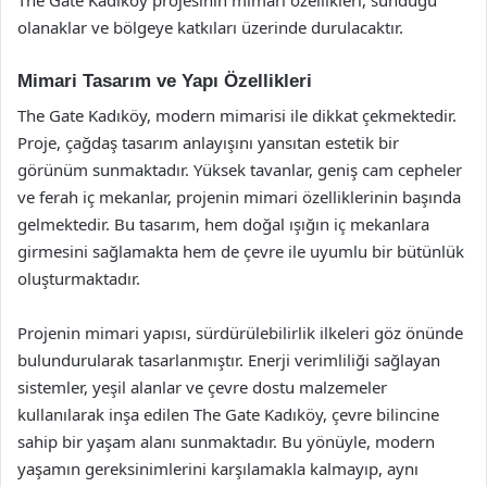
olanaklar ve bölgeye katkıları üzerinde durulacaktır.
Mimari Tasarım ve Yapı Özellikleri
The Gate Kadıköy, modern mimarisi ile dikkat çekmektedir.
Proje, çağdaş tasarım anlayışını yansıtan estetik bir
görünüm sunmaktadır. Yüksek tavanlar, geniş cam cepheler
ve ferah iç mekanlar, projenin mimari özelliklerinin başında
gelmektedir. Bu tasarım, hem doğal ışığın iç mekanlara
girmesini sağlamakta hem de çevre ile uyumlu bir bütünlük
oluşturmaktadır.
Projenin mimari yapısı, sürdürülebilirlik ilkeleri göz önünde
bulundurularak tasarlanmıştır. Enerji verimliliği sağlayan
sistemler, yeşil alanlar ve çevre dostu malzemeler
kullanılarak inşa edilen The Gate Kadıköy, çevre bilincine
sahip bir yaşam alanı sunmaktadır. Bu yönüyle, modern
yaşamın gereksinimlerini karşılamakla kalmayıp, aynı