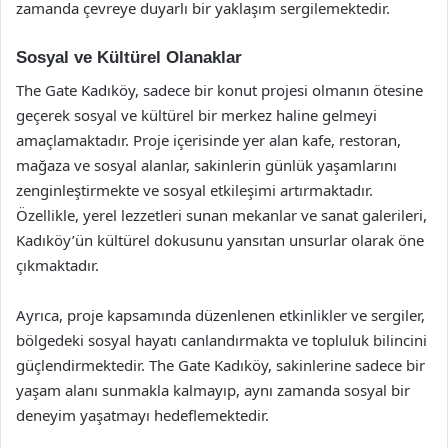
zamanda çevreye duyarlı bir yaklaşım sergilemektedir.
Sosyal ve Kültürel Olanaklar
The Gate Kadıköy, sadece bir konut projesi olmanın ötesine
geçerek sosyal ve kültürel bir merkez haline gelmeyi
amaçlamaktadır. Proje içerisinde yer alan kafe, restoran,
mağaza ve sosyal alanlar, sakinlerin günlük yaşamlarını
zenginleştirmekte ve sosyal etkileşimi artırmaktadır.
Özellikle, yerel lezzetleri sunan mekanlar ve sanat galerileri,
Kadıköy’ün kültürel dokusunu yansıtan unsurlar olarak öne
çıkmaktadır.
Ayrıca, proje kapsamında düzenlenen etkinlikler ve sergiler,
bölgedeki sosyal hayatı canlandırmakta ve topluluk bilincini
güçlendirmektedir. The Gate Kadıköy, sakinlerine sadece bir
yaşam alanı sunmakla kalmayıp, aynı zamanda sosyal bir
deneyim yaşatmayı hedeflemektedir.