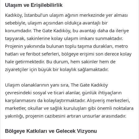
Ulaşım ve Erişilebilirlik
Kadıköy, İstanbul’un ulaşım ağının merkezinde yer alması
sebebiyle, ulaşım açısından oldukça avantajlı bir
konumdadır. The Gate Kadıköy, bu avantajı daha da ileriye
taşıyarak, sakinlerine kolay ulaşım imkanı sunmaktadır.
Projenin yakınında bulunan toplu taşıma durakları, metro
hatları ve feribot seferleri, bölgeye erişimi son derece kolay
hale getirmektedir. Bu durum, hem sakinler hem de
ziyaretçiler için büyük bir kolaylık sağlamaktadır.
Ulaşım olanaklarının yanı sıra, The Gate Kadıköy
çevresindeki sosyal ve ticari alanlar, günlük ihtiyaçların
karşılanmasını da kolaylaştırmaktadır. Alışveriş merkezleri,
marketler, okullar ve sağlık kuruluşları gibi önemli noktalara
yakınlığı, projenin cazibesini artıran unsurlar arasındadır.
Bölgeye Katkıları ve Gelecek Vizyonu