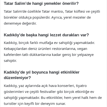
Tatar Salim’de hangi yemekler önerilir?
Tatar Salim’de özellikle Tatar mantısı, Tatar köftesi ve çeşitli
börekler oldukça popülerdir. Ayrıca, yerel mezeler de
denemeye değerdir.
Kadıköy’de başka hangi lezzet durakları var?
Kadıköy, birçok farklı mutfağa ev sahipliği yapmaktadır.
Kebapçılardan deniz ürünleri restoranlarına, vegan
kafelerden tatlı dükkanlarına kadar geniş bir yelpazeye
sahiptir.
Kadıköy’de yıl boyunca hangi etkinlikler
düzenleniyor?
Kadıköy, yaz aylarında açık hava konserleri, tiyatro
gösterimleri ve çeşitli festivaller gibi birçok etkinliğe ev
sahipliği yapmaktadır. Bu etkinlikler, hem yerel halk hem de
turistler için keyifli bir deneyim sunar.