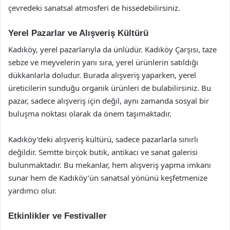
çevredeki sanatsal atmosferi de hissedebilirsiniz.
Yerel Pazarlar ve Alışveriş Kültürü
Kadıköy, yerel pazarlarıyla da ünlüdür. Kadıköy Çarşısı, taze
sebze ve meyvelerin yanı sıra, yerel ürünlerin satıldığı
dükkanlarla doludur. Burada alışveriş yaparken, yerel
üreticilerin sunduğu organik ürünleri de bulabilirsiniz. Bu
pazar, sadece alışveriş için değil, aynı zamanda sosyal bir
buluşma noktası olarak da önem taşımaktadır.
Kadıköy’deki alışveriş kültürü, sadece pazarlarla sınırlı
değildir. Semtte birçok butik, antikacı ve sanat galerisi
bulunmaktadır. Bu mekanlar, hem alışveriş yapma imkanı
sunar hem de Kadıköy’ün sanatsal yönünü keşfetmenize
yardımcı olur.
Etkinlikler ve Festivaller