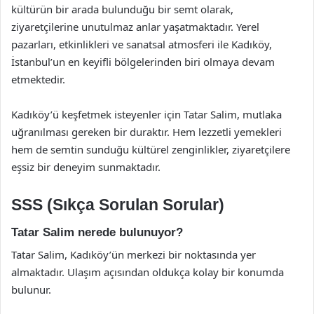
kültürün bir arada bulunduğu bir semt olarak,
ziyaretçilerine unutulmaz anlar yaşatmaktadır. Yerel
pazarları, etkinlikleri ve sanatsal atmosferi ile Kadıköy,
İstanbul’un en keyifli bölgelerinden biri olmaya devam
etmektedir.
Kadıköy’ü keşfetmek isteyenler için Tatar Salim, mutlaka
uğranılması gereken bir duraktır. Hem lezzetli yemekleri
hem de semtin sunduğu kültürel zenginlikler, ziyaretçilere
eşsiz bir deneyim sunmaktadır.
SSS (Sıkça Sorulan Sorular)
Tatar Salim nerede bulunuyor?
Tatar Salim, Kadıköy’ün merkezi bir noktasında yer
almaktadır. Ulaşım açısından oldukça kolay bir konumda
bulunur.