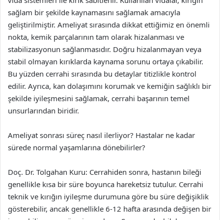
sağlam bir şekilde kaynamasını sağlamak amacıyla
geliştirilmiştir. Ameliyat sırasında dikkat ettiğimiz en önemli
nokta, kemik parçalarının tam olarak hizalanması ve
stabilizasyonun sağlanmasıdır. Doğru hizalanmayan veya
stabil olmayan kırıklarda kaynama sorunu ortaya çıkabilir.
Bu yüzden cerrahi sırasında bu detaylar titizlikle kontrol
edilir. Ayrıca, kan dolaşımını korumak ve kemiğin sağlıklı bir
şekilde iyileşmesini sağlamak, cerrahi başarının temel
unsurlarından biridir.
Ameliyat sonrası süreç nasıl ilerliyor? Hastalar ne kadar
sürede normal yaşamlarına dönebilirler?
Doç. Dr. Tolgahan Kuru: Cerrahiden sonra, hastanın bileği
genellikle kısa bir süre boyunca hareketsiz tutulur. Cerrahi
teknik ve kırığın iyileşme durumuna göre bu süre değişiklik
gösterebilir, ancak genellikle 6-12 hafta arasında değişen bir