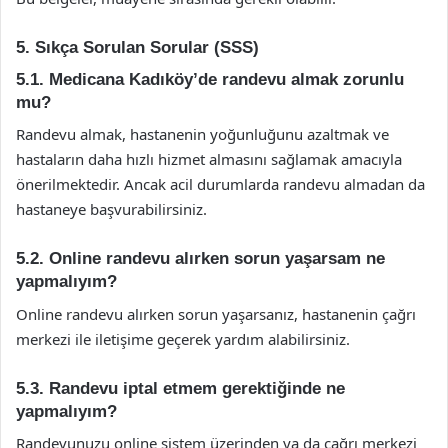
5. Sıkça Sorulan Sorular (SSS)
5.1. Medicana Kadıköy’de randevu almak zorunlu
mu?
Randevu almak, hastanenin yoğunluğunu azaltmak ve
hastaların daha hızlı hizmet almasını sağlamak amacıyla
önerilmektedir. Ancak acil durumlarda randevu almadan da
hastaneye başvurabilirsiniz.
5.2. Online randevu alırken sorun yaşarsam ne
yapmalıyım?
Online randevu alırken sorun yaşarsanız, hastanenin çağrı
merkezi ile iletişime geçerek yardım alabilirsiniz.
5.3. Randevu iptal etmem gerektiğinde ne
yapmalıyım?
Randevunuzu online sistem üzerinden ya da çağrı merkezi