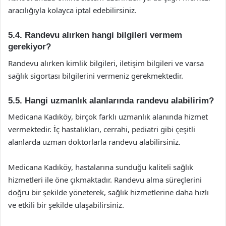
aracılığıyla kolayca iptal edebilirsiniz.
5.4. Randevu alırken hangi bilgileri vermem
gerekiyor?
Randevu alırken kimlik bilgileri, iletişim bilgileri ve varsa
sağlık sigortası bilgilerini vermeniz gerekmektedir.
5.5. Hangi uzmanlık alanlarında randevu alabilirim?
Medicana Kadıköy, birçok farklı uzmanlık alanında hizmet
vermektedir. İç hastalıkları, cerrahi, pediatri gibi çeşitli
alanlarda uzman doktorlarla randevu alabilirsiniz.
Medicana Kadıköy, hastalarına sunduğu kaliteli sağlık
hizmetleri ile öne çıkmaktadır. Randevu alma süreçlerini
doğru bir şekilde yöneterek, sağlık hizmetlerine daha hızlı
ve etkili bir şekilde ulaşabilirsiniz.