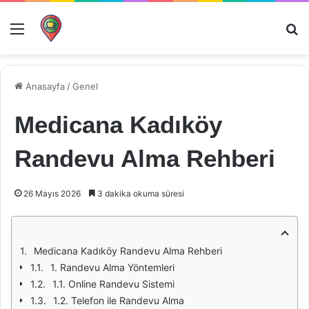
Menü
Ar
Anasayfa
/
Genel
Medicana Kadıköy
Randevu Alma Rehberi
26 Mayıs 2026
3 dakika okuma süresi
Medicana Kadıköy Randevu Alma Rehberi
1. Randevu Alma Yöntemleri
1.1. Online Randevu Sistemi
1.2. Telefon ile Randevu Alma