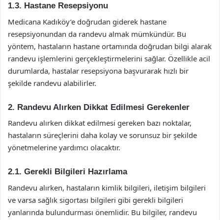
1.3. Hastane Resepsiyonu
Medicana Kadıköy’e doğrudan giderek hastane
resepsiyonundan da randevu almak mümkündür. Bu
yöntem, hastaların hastane ortamında doğrudan bilgi alarak
randevu işlemlerini gerçekleştirmelerini sağlar. Özellikle acil
durumlarda, hastalar resepsiyona başvurarak hızlı bir
şekilde randevu alabilirler.
2. Randevu Alırken Dikkat Edilmesi Gerekenler
Randevu alırken dikkat edilmesi gereken bazı noktalar,
hastaların süreçlerini daha kolay ve sorunsuz bir şekilde
yönetmelerine yardımcı olacaktır.
2.1. Gerekli Bilgileri Hazırlama
Randevu alırken, hastaların kimlik bilgileri, iletişim bilgileri
ve varsa sağlık sigortası bilgileri gibi gerekli bilgileri
yanlarında bulundurması önemlidir. Bu bilgiler, randevu