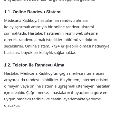
1.1. Online Randevu Sistemi
Medicana Kadıköy, hastalarının randevu almasını
kolaylaştırmak amacıyla bir online randevu sistemi
sunmaktadır. Hastalar, hastanenin resmi web sitesine
girerek, randevu almak istedikleri bölümü ve doktoru
seçebilirler. Online sistem, 7/24 erişilebilir olması nedeniyle
hastalara büyük bir kolaylık sağlamaktadır.
1.2. Telefon ile Randevu Alma
Hastalar, Medicana Kadıköy’ün çağrı merkezi numarasını
arayarak da randevu alabilirler. Bu yöntem, internet erişimi
olmayan veya online sistemle uğraşmak istemeyen hastalar
için idealdir. Çağrı merkezi, hastaların ihtiyaçlarına göre en
uygun randevu tarihini ve saatini ayarlamakta yardımcı
olacaktır.