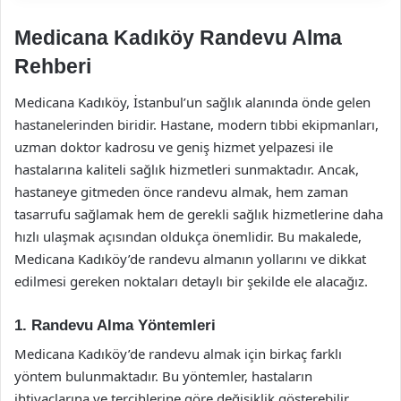
Medicana Kadıköy Randevu Alma
Rehberi
Medicana Kadıköy, İstanbul’un sağlık alanında önde gelen
hastanelerinden biridir. Hastane, modern tıbbi ekipmanları,
uzman doktor kadrosu ve geniş hizmet yelpazesi ile
hastalarına kaliteli sağlık hizmetleri sunmaktadır. Ancak,
hastaneye gitmeden önce randevu almak, hem zaman
tasarrufu sağlamak hem de gerekli sağlık hizmetlerine daha
hızlı ulaşmak açısından oldukça önemlidir. Bu makalede,
Medicana Kadıköy’de randevu almanın yollarını ve dikkat
edilmesi gereken noktaları detaylı bir şekilde ele alacağız.
1. Randevu Alma Yöntemleri
Medicana Kadıköy’de randevu almak için birkaç farklı
yöntem bulunmaktadır. Bu yöntemler, hastaların
ihtiyaçlarına ve tercihlerine göre değişiklik gösterebilir.