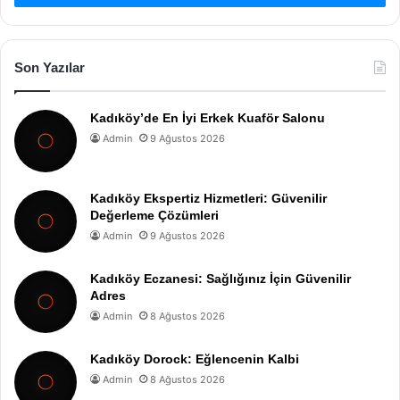
Son Yazılar
Kadıköy’de En İyi Erkek Kuaför Salonu
Admin
9 Ağustos 2026
Kadıköy Ekspertiz Hizmetleri: Güvenilir
Değerleme Çözümleri
Admin
9 Ağustos 2026
Kadıköy Eczanesi: Sağlığınız İçin Güvenilir
Adres
Admin
8 Ağustos 2026
Kadıköy Dorock: Eğlencenin Kalbi
Admin
8 Ağustos 2026