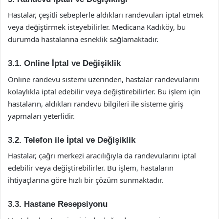
Hastalar, çeşitli sebeplerle aldıkları randevuları iptal etmek
veya değiştirmek isteyebilirler. Medicana Kadıköy, bu
durumda hastalarına esneklik sağlamaktadır.
3.1. Online İptal ve Değişiklik
Online randevu sistemi üzerinden, hastalar randevularını
kolaylıkla iptal edebilir veya değiştirebilirler. Bu işlem için
hastaların, aldıkları randevu bilgileri ile sisteme giriş
yapmaları yeterlidir.
3.2. Telefon ile İptal ve Değişiklik
Hastalar, çağrı merkezi aracılığıyla da randevularını iptal
edebilir veya değiştirebilirler. Bu işlem, hastaların
ihtiyaçlarına göre hızlı bir çözüm sunmaktadır.
3.3. Hastane Resepsiyonu