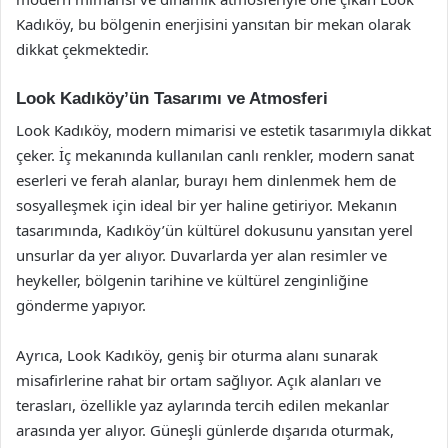
Kadıköy, bu bölgenin enerjisini yansıtan bir mekan olarak
dikkat çekmektedir.
Look Kadıköy’ün Tasarımı ve Atmosferi
Look Kadıköy, modern mimarisi ve estetik tasarımıyla dikkat
çeker. İç mekanında kullanılan canlı renkler, modern sanat
eserleri ve ferah alanlar, burayı hem dinlenmek hem de
sosyalleşmek için ideal bir yer haline getiriyor. Mekanın
tasarımında, Kadıköy’ün kültürel dokusunu yansıtan yerel
unsurlar da yer alıyor. Duvarlarda yer alan resimler ve
heykeller, bölgenin tarihine ve kültürel zenginliğine
gönderme yapıyor.
Ayrıca, Look Kadıköy, geniş bir oturma alanı sunarak
misafirlerine rahat bir ortam sağlıyor. Açık alanları ve
terasları, özellikle yaz aylarında tercih edilen mekanlar
arasında yer alıyor. Güneşli günlerde dışarıda oturmak,