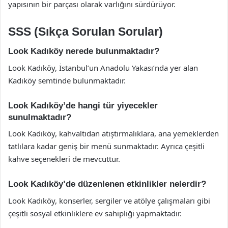
yapısının bir parçası olarak varlığını sürdürüyor.
SSS (Sıkça Sorulan Sorular)
Look Kadıköy nerede bulunmaktadır?
Look Kadıköy, İstanbul’un Anadolu Yakası’nda yer alan
Kadıköy semtinde bulunmaktadır.
Look Kadıköy’de hangi tür yiyecekler
sunulmaktadır?
Look Kadıköy, kahvaltıdan atıştırmalıklara, ana yemeklerden
tatlılara kadar geniş bir menü sunmaktadır. Ayrıca çeşitli
kahve seçenekleri de mevcuttur.
Look Kadıköy’de düzenlenen etkinlikler nelerdir?
Look Kadıköy, konserler, sergiler ve atölye çalışmaları gibi
çeşitli sosyal etkinliklere ev sahipliği yapmaktadır.