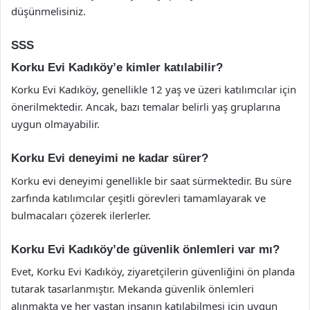
düşünmelisiniz.
SSS
Korku Evi Kadıköy’e kimler katılabilir?
Korku Evi Kadıköy, genellikle 12 yaş ve üzeri katılımcılar için
önerilmektedir. Ancak, bazı temalar belirli yaş gruplarına
uygun olmayabilir.
Korku Evi deneyimi ne kadar sürer?
Korku evi deneyimi genellikle bir saat sürmektedir. Bu süre
zarfında katılımcılar çeşitli görevleri tamamlayarak ve
bulmacaları çözerek ilerlerler.
Korku Evi Kadıköy’de güvenlik önlemleri var mı?
Evet, Korku Evi Kadıköy, ziyaretçilerin güvenliğini ön planda
tutarak tasarlanmıştır. Mekanda güvenlik önlemleri
alınmakta ve her yaştan insanın katılabilmesi için uygun