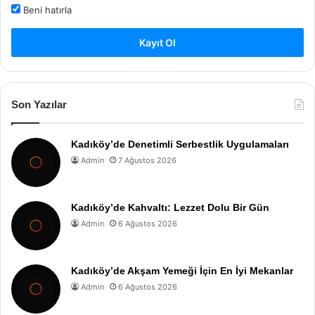
Beni hatırla
Kayıt Ol
Son Yazılar
Kadıköy’de Denetimli Serbestlik Uygulamaları
Admin
7 Ağustos 2026
Kadıköy’de Kahvaltı: Lezzet Dolu Bir Gün
Admin
6 Ağustos 2026
Kadıköy’de Akşam Yemeği İçin En İyi Mekanlar
Admin
6 Ağustos 2026