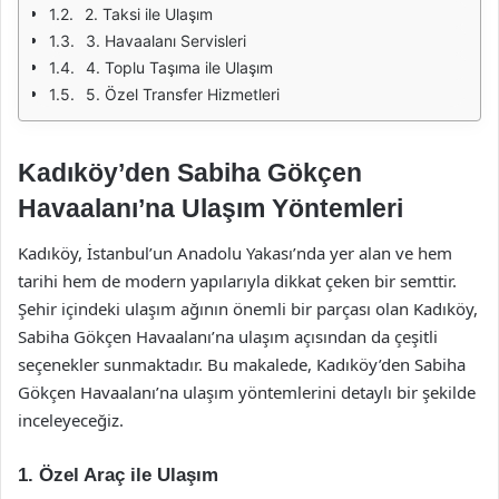
2. Taksi ile Ulaşım
3. Havaalanı Servisleri
4. Toplu Taşıma ile Ulaşım
5. Özel Transfer Hizmetleri
Kadıköy’den Sabiha Gökçen
Havaalanı’na Ulaşım Yöntemleri
Kadıköy, İstanbul’un Anadolu Yakası’nda yer alan ve hem
tarihi hem de modern yapılarıyla dikkat çeken bir semttir.
Şehir içindeki ulaşım ağının önemli bir parçası olan Kadıköy,
Sabiha Gökçen Havaalanı’na ulaşım açısından da çeşitli
seçenekler sunmaktadır. Bu makalede, Kadıköy’den Sabiha
Gökçen Havaalanı’na ulaşım yöntemlerini detaylı bir şekilde
inceleyeceğiz.
1. Özel Araç ile Ulaşım