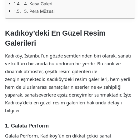
4. Kasa Galeri
5. Pera Müzesi
Kadıköy’deki En Güzel Resim
Galerileri
Kadıköy, İstanbul’un gözde semtlerinden biri olarak, sanatı
ve kültürü bir arada bulunduran bir yerdir. Bu canlı ve
dinamik atmosfer, çeşitli resim galerileri ile
zenginleşmektedir. Kadıköy’deki resim galerileri, hem yerli
hem de uluslararası sanatçıların eserlerine ev sahipliği
yaparak, sanatseverlere eşsiz deneyimler sunmaktadır. İşte
Kadıköy’deki en güzel resim galerileri hakkında detaylı
bilgiler.
1. Galata Perform
Galata Perform, Kadıköy’ün en dikkat çekici sanat