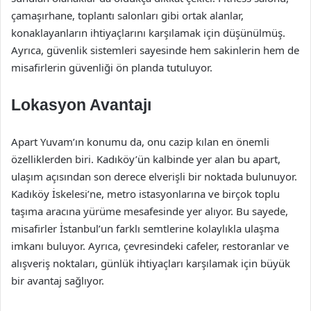
çamaşırhane, toplantı salonları gibi ortak alanlar,
konaklayanların ihtiyaçlarını karşılamak için düşünülmüş.
Ayrıca, güvenlik sistemleri sayesinde hem sakinlerin hem de
misafirlerin güvenliği ön planda tutuluyor.
Lokasyon Avantajı
Apart Yuvam’ın konumu da, onu cazip kılan en önemli
özelliklerden biri. Kadıköy’ün kalbinde yer alan bu apart,
ulaşım açısından son derece elverişli bir noktada bulunuyor.
Kadıköy İskelesi’ne, metro istasyonlarına ve birçok toplu
taşıma aracına yürüme mesafesinde yer alıyor. Bu sayede,
misafirler İstanbul’un farklı semtlerine kolaylıkla ulaşma
imkanı buluyor. Ayrıca, çevresindeki cafeler, restoranlar ve
alışveriş noktaları, günlük ihtiyaçları karşılamak için büyük
bir avantaj sağlıyor.