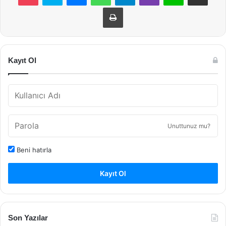
Yazdır
Kayıt Ol
Unuttunuz mu?
Beni hatırla
Kayıt Ol
Son Yazılar