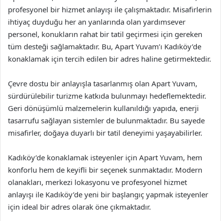
profesyonel bir hizmet anlayışı ile çalışmaktadır. Misafirlerin
ihtiyaç duyduğu her an yanlarında olan yardımsever
personel, konukların rahat bir tatil geçirmesi için gereken
tüm desteği sağlamaktadır. Bu, Apart Yuvam’ı Kadıköy’de
konaklamak için tercih edilen bir adres haline getirmektedir.
Çevre dostu bir anlayışla tasarlanmış olan Apart Yuvam,
sürdürülebilir turizme katkıda bulunmayı hedeflemektedir.
Geri dönüşümlü malzemelerin kullanıldığı yapıda, enerji
tasarrufu sağlayan sistemler de bulunmaktadır. Bu sayede
misafirler, doğaya duyarlı bir tatil deneyimi yaşayabilirler.
Kadıköy’de konaklamak isteyenler için Apart Yuvam, hem
konforlu hem de keyifli bir seçenek sunmaktadır. Modern
olanakları, merkezi lokasyonu ve profesyonel hizmet
anlayışı ile Kadıköy’de yeni bir başlangıç yapmak isteyenler
için ideal bir adres olarak öne çıkmaktadır.