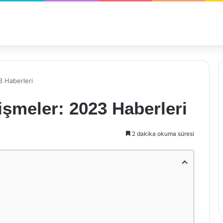
3 Haberleri
şmeler: 2023 Haberleri
2 dakika okuma süresi