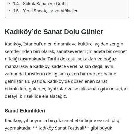
Sokak Sanatı ve Grafiti
Yerel Sanatçılar ve Atölyeler
Kadıköy’de Sanat Dolu Günler
Kadıköy, İstanbul’un en dinamik ve kültürel açıdan zengin
semtlerinden biri olarak, sanatseverler için adeta bir cennet
niteliği taşımaktadır. Tarihi dokusu, sokakları ve boğaz
manzarasıyla Kadıköy, sadece yerel halkın değil, aynı
zamanda turistlerin de ilgisini çeken bir merkez haline
gelmiştir. Bu yazıda, Kadıköy’de düzenlenen sanat
etkinlikleri, galeriler, tiyatrolar ve sokak sanatı gibi unsurları
detaylı bir şekilde ele alacağız.
Sanat Etkinlikleri
Kadıköy, yıl boyunca birçok sanat etkinliğine ev sahipliği
yapmaktadır. **Kadıköy Sanat Festivali** gibi büyük