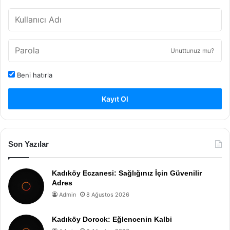
Unuttunuz mu?
Beni hatırla
Kayıt Ol
Son Yazılar
Kadıköy Eczanesi: Sağlığınız İçin Güvenilir
Adres
Admin
8 Ağustos 2026
Kadıköy Dorock: Eğlencenin Kalbi