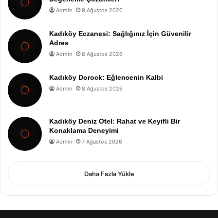
Admin
9 Ağustos 2026
Kadıköy Eczanesi: Sağlığınız İçin Güvenilir
Adres
Admin
8 Ağustos 2026
Kadıköy Dorock: Eğlencenin Kalbi
Admin
8 Ağustos 2026
Kadıköy Deniz Otel: Rahat ve Keyifli Bir
Konaklama Deneyimi
Admin
7 Ağustos 2026
Daha Fazla Yükle