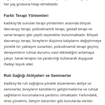
her yaş grubuna hitap etmektedir.
Farklı Terapi Yöntemleri
Kadıköy’de sunulan terapi yöntemleri arasında bilişsel
davranışçı terapi, psikodinamik terapi, gestalt terapi ve
sanat terapisi gibi çeşitli seçenekler bulunmaktadır. Bilişsel
davranışçı terapi, bireylerin düşünce kalıplarını değiştirmeye
yönelik bir yaklaşım sunarken, psikodinamik terapi geçmiş
deneyimlerin ruhsal durumu nasıl etkilediğini anlamaya
çalışır. Sanat terapisi ise yaratıcılığı kullanarak duygusal
ifadeyi teşvik eder.
Ruh Sağlığı Atölyeleri ve Seminerler
Kadıköy’de ruh sağlığına yönelik düzenlenen atölye ve
seminerler, bireylerin kendilerini geliştirmelerine ve ruhsal
sağlıklarını korumalarına yardımcı olmaktadır. Farkındalık,
stres yönetimi, iletişim becerileri gibi konularda verilen