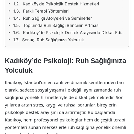
Kadıköy’de Psikolojik Destek Hizmetleri
Farklı Terapi Yöntemleri
Ruh Sağlığı Atölyeleri ve Seminerler
Toplumda Ruh Sağlığı Bilincinin Artması
Kadıköy’de Psikolojik Destek Arayışında Dikkat Edilmesi Gerekenler
Sonuç: Ruh Sağlığınıza Yolculuk
Kadıköy’de Psikoloji: Ruh Sağlığınıza
Yolculuk
Kadıköy, İstanbul’un en canlı ve dinamik semtlerinden biri
olarak, sadece sosyal yaşamı ile değil, aynı zamanda ruh
sağlığına yönelik hizmetleriyle de dikkat çekmektedir. Son
yıllarda artan stres, kaygı ve ruhsal sorunlar, bireylerin
psikolojik destek arayışını da artırmıştır. Bu bağlamda
Kadıköy, hem profesyonel psikologlar hem de çeşitli terapi
yöntemleri sunan merkezlerle ruh sağlığına yönelik önemli