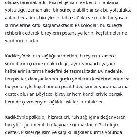
olanak tanımaktadır. Kişisel gelişim ve kendini anlama
yolculuğu, zaman alıcı bir süreç olabilir; ancak bu yolculukta
atılan her adım, bireylerin daha sağlıklı ve mutlu bir yaşam
sürmelerine katkı sağlamaktadır. Psikologlar, bu süreçte
rehberlik ederek bireylerin potansiyellerini keşfetmelerine
yardımcı olurlar.
Kadıköy’deki ruh sağlığı hizmetleri, bireylerin sadece
sorunlarını çözme odaklı değil, aynı zamanda yaşam
kalitelerini artırma hedefini de taşımaktadır. Bu nedenle,
terapistler, danışanlarının güçlü yönlerini keşfetmelerine ve
bu yönleriyle hayatlarında pozitif değişimler yaratmalarına
destek olurlar. Böylece, bireyler hem kendileriyle barışık
hem de çevreleriyle sağlıklı ilişkiler kurabilirler.
Kadıköy’de psikoloji hizmetleri, ruh sağlığına değer veren
bireyler için önemli bir kaynak sunmaktadır. Psikolojik
destek, kişisel gelişim ve sağlıklı ilişkiler kurma yolunda