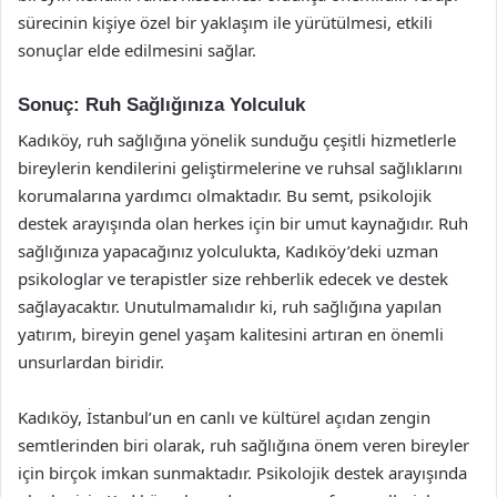
sürecinin kişiye özel bir yaklaşım ile yürütülmesi, etkili
sonuçlar elde edilmesini sağlar.
Sonuç: Ruh Sağlığınıza Yolculuk
Kadıköy, ruh sağlığına yönelik sunduğu çeşitli hizmetlerle
bireylerin kendilerini geliştirmelerine ve ruhsal sağlıklarını
korumalarına yardımcı olmaktadır. Bu semt, psikolojik
destek arayışında olan herkes için bir umut kaynağıdır. Ruh
sağlığınıza yapacağınız yolculukta, Kadıköy’deki uzman
psikologlar ve terapistler size rehberlik edecek ve destek
sağlayacaktır. Unutulmamalıdır ki, ruh sağlığına yapılan
yatırım, bireyin genel yaşam kalitesini artıran en önemli
unsurlardan biridir.
Kadıköy, İstanbul’un en canlı ve kültürel açıdan zengin
semtlerinden biri olarak, ruh sağlığına önem veren bireyler
için birçok imkan sunmaktadır. Psikolojik destek arayışında