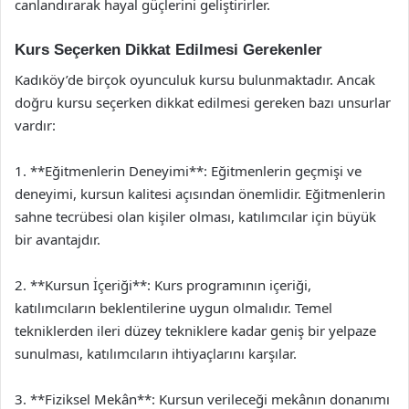
canlandırarak hayal güçlerini geliştirirler.
Kurs Seçerken Dikkat Edilmesi Gerekenler
Kadıköy’de birçok oyunculuk kursu bulunmaktadır. Ancak
doğru kursu seçerken dikkat edilmesi gereken bazı unsurlar
vardır:
1. **Eğitmenlerin Deneyimi**: Eğitmenlerin geçmişi ve
deneyimi, kursun kalitesi açısından önemlidir. Eğitmenlerin
sahne tecrübesi olan kişiler olması, katılımcılar için büyük
bir avantajdır.
2. **Kursun İçeriği**: Kurs programının içeriği,
katılımcıların beklentilerine uygun olmalıdır. Temel
tekniklerden ileri düzey tekniklere kadar geniş bir yelpaze
sunulması, katılımcıların ihtiyaçlarını karşılar.
3. **Fiziksel Mekân**: Kursun verileceği mekânın donanımı