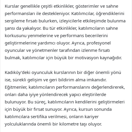
Kurslar genellikle çeşitli etkinlikler, gösterimler ve sahne
performansları ile destekleniyor. Katılımcılar, öğrendiklerini
sergileme fırsatı bulurken, izleyicilerle etkileşimde bulunma
şansı da yakalıyor. Bu tür etkinlikler, katılımcıların sahne
korkusunu yenmelerine ve performans becerilerini
geliştirmelerine yardımcı oluyor. Ayrıca, profesyonel
oyuncular ve yönetmenler tarafından izlenme fırsatı
bulmak, katılımcılar için büyük bir motivasyon kaynağıdır.
Kadıköy’deki oyunculuk kurslarının bir diğer önemli yönü
ise, sürekli gelişim ve geri bildirim alma imkanıdır.
Eğitmenler, katılımcıların performanslarını değerlendirerek,
onları daha iyiye yönlendirecek yapıcı eleştirilerde
bulunuyor. Bu süreç, katılımcıların kendilerini geliştirmeleri
için büyük bir fırsat sunuyor. Ayrıca, kursun sonunda
katılımcılara sertifika verilmesi, onların kariyer
yolculuklarında önemli bir kilometre taşı oluyor.