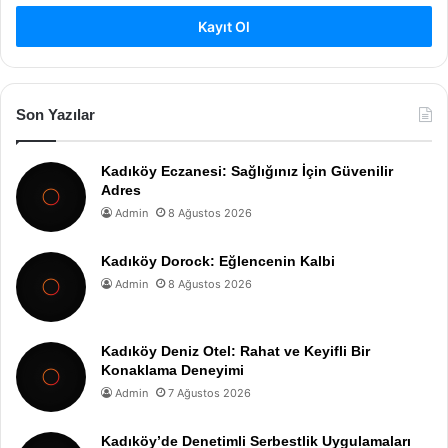
Kayıt Ol
Son Yazılar
Kadıköy Eczanesi: Sağlığınız İçin Güvenilir
Adres
Admin
8 Ağustos 2026
Kadıköy Dorock: Eğlencenin Kalbi
Admin
8 Ağustos 2026
Kadıköy Deniz Otel: Rahat ve Keyifli Bir
Konaklama Deneyimi
Admin
7 Ağustos 2026
Kadıköy’de Denetimli Serbestlik Uygulamaları