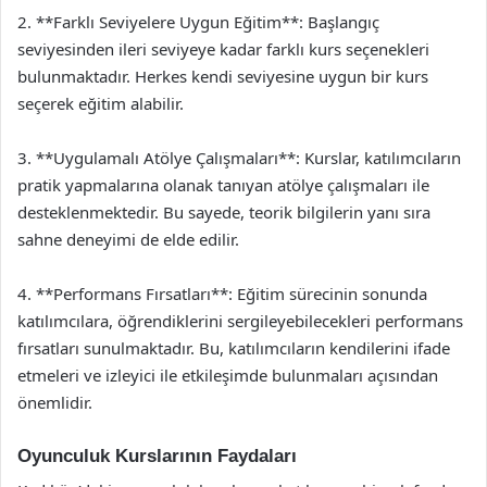
2. **Farklı Seviyelere Uygun Eğitim**: Başlangıç
seviyesinden ileri seviyeye kadar farklı kurs seçenekleri
bulunmaktadır. Herkes kendi seviyesine uygun bir kurs
seçerek eğitim alabilir.
3. **Uygulamalı Atölye Çalışmaları**: Kurslar, katılımcıların
pratik yapmalarına olanak tanıyan atölye çalışmaları ile
desteklenmektedir. Bu sayede, teorik bilgilerin yanı sıra
sahne deneyimi de elde edilir.
4. **Performans Fırsatları**: Eğitim sürecinin sonunda
katılımcılara, öğrendiklerini sergileyebilecekleri performans
fırsatları sunulmaktadır. Bu, katılımcıların kendilerini ifade
etmeleri ve izleyici ile etkileşimde bulunmaları açısından
önemlidir.
Oyunculuk Kurslarının Faydaları