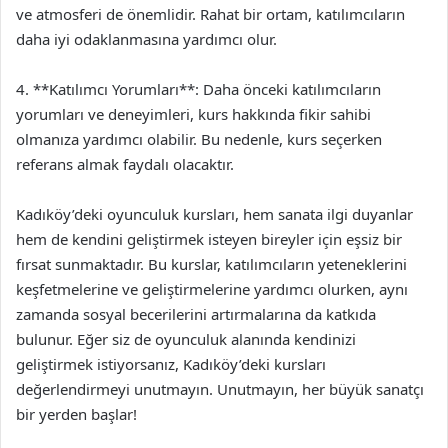
ve atmosferi de önemlidir. Rahat bir ortam, katılımcıların
daha iyi odaklanmasına yardımcı olur.
4. **Katılımcı Yorumları**: Daha önceki katılımcıların
yorumları ve deneyimleri, kurs hakkında fikir sahibi
olmanıza yardımcı olabilir. Bu nedenle, kurs seçerken
referans almak faydalı olacaktır.
Kadıköy’deki oyunculuk kursları, hem sanata ilgi duyanlar
hem de kendini geliştirmek isteyen bireyler için eşsiz bir
fırsat sunmaktadır. Bu kurslar, katılımcıların yeteneklerini
keşfetmelerine ve geliştirmelerine yardımcı olurken, aynı
zamanda sosyal becerilerini artırmalarına da katkıda
bulunur. Eğer siz de oyunculuk alanında kendinizi
geliştirmek istiyorsanız, Kadıköy’deki kursları
değerlendirmeyi unutmayın. Unutmayın, her büyük sanatçı
bir yerden başlar!