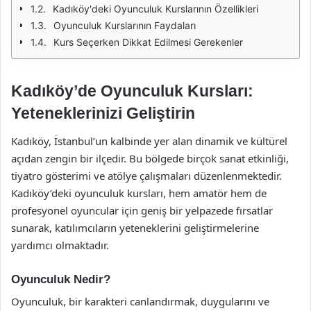
Kadıköy'deki Oyunculuk Kurslarının Özellikleri
Oyunculuk Kurslarının Faydaları
Kurs Seçerken Dikkat Edilmesi Gerekenler
Kadıköy’de Oyunculuk Kursları:
Yeteneklerinizi Geliştirin
Kadıköy, İstanbul’un kalbinde yer alan dinamik ve kültürel
açıdan zengin bir ilçedir. Bu bölgede birçok sanat etkinliği,
tiyatro gösterimi ve atölye çalışmaları düzenlenmektedir.
Kadıköy’deki oyunculuk kursları, hem amatör hem de
profesyonel oyuncular için geniş bir yelpazede fırsatlar
sunarak, katılımcıların yeteneklerini geliştirmelerine
yardımcı olmaktadır.
Oyunculuk Nedir?
Oyunculuk, bir karakteri canlandırmak, duygularını ve