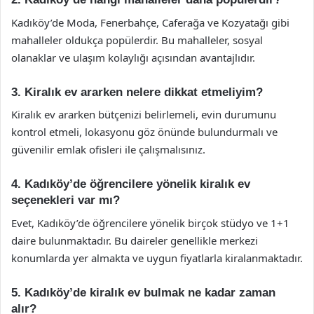
Kadıköy’de Moda, Fenerbahçe, Caferağa ve Kozyatağı gibi
mahalleler oldukça popülerdir. Bu mahalleler, sosyal
olanaklar ve ulaşım kolaylığı açısından avantajlıdır.
3. Kiralık ev ararken nelere dikkat etmeliyim?
Kiralık ev ararken bütçenizi belirlemeli, evin durumunu
kontrol etmeli, lokasyonu göz önünde bulundurmalı ve
güvenilir emlak ofisleri ile çalışmalısınız.
4. Kadıköy’de öğrencilere yönelik kiralık ev
seçenekleri var mı?
Evet, Kadıköy’de öğrencilere yönelik birçok stüdyo ve 1+1
daire bulunmaktadır. Bu daireler genellikle merkezi
konumlarda yer almakta ve uygun fiyatlarla kiralanmaktadır.
5. Kadıköy’de kiralık ev bulmak ne kadar zaman
alır?