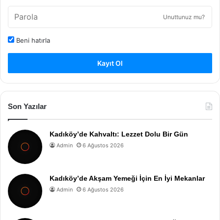
Unuttunuz mu?
Beni hatırla
Kayıt Ol
Son Yazılar
Kadıköy’de Kahvaltı: Lezzet Dolu Bir Gün
Admin
6 Ağustos 2026
Kadıköy’de Akşam Yemeği İçin En İyi Mekanlar
Admin
6 Ağustos 2026