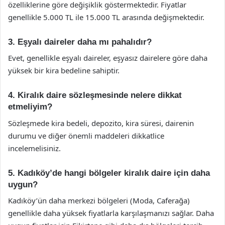
özelliklerine göre değişiklik göstermektedir. Fiyatlar
genellikle 5.000 TL ile 15.000 TL arasında değişmektedir.
3. Eşyalı daireler daha mı pahalıdır?
Evet, genellikle eşyalı daireler, eşyasız dairelere göre daha
yüksek bir kira bedeline sahiptir.
4. Kiralık daire sözleşmesinde nelere dikkat
etmeliyim?
Sözleşmede kira bedeli, depozito, kira süresi, dairenin
durumu ve diğer önemli maddeleri dikkatlice
incelemelisiniz.
5. Kadıköy’de hangi bölgeler kiralık daire için daha
uygun?
Kadıköy’ün daha merkezi bölgeleri (Moda, Caferağa)
genellikle daha yüksek fiyatlarla karşılaşmanızı sağlar. Daha