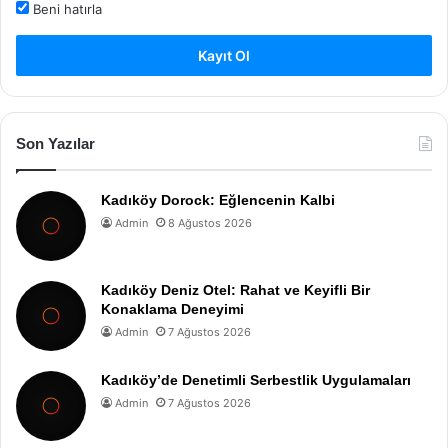
Beni hatırla
Kayıt Ol
Son Yazılar
Kadıköy Dorock: Eğlencenin Kalbi
Admin
8 Ağustos 2026
Kadıköy Deniz Otel: Rahat ve Keyifli Bir
Konaklama Deneyimi
Admin
7 Ağustos 2026
Kadıköy’de Denetimli Serbestlik Uygulamaları
Admin
7 Ağustos 2026