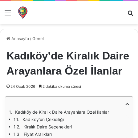
Menü
Ar
Anasayfa
/
Genel
Kadıköy’de Kiralık Daire
Arayanlara Özel İlanlar
24 Ocak 2026
2 dakika okuma süresi
Kadıköy'de Kiralık Daire Arayanlara Özel İlanlar
Kadıköy'ün Çekiciliği
Kiralık Daire Seçenekleri
Fiyat Aralıkları