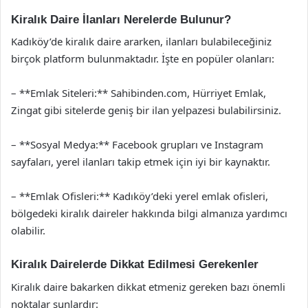
Kiralık Daire İlanları Nerelerde Bulunur?
Kadıköy’de kiralık daire ararken, ilanları bulabileceğiniz
birçok platform bulunmaktadır. İşte en popüler olanları:
– **Emlak Siteleri:** Sahibinden.com, Hürriyet Emlak,
Zingat gibi sitelerde geniş bir ilan yelpazesi bulabilirsiniz.
– **Sosyal Medya:** Facebook grupları ve Instagram
sayfaları, yerel ilanları takip etmek için iyi bir kaynaktır.
– **Emlak Ofisleri:** Kadıköy’deki yerel emlak ofisleri,
bölgedeki kiralık daireler hakkında bilgi almanıza yardımcı
olabilir.
Kiralık Dairelerde Dikkat Edilmesi Gerekenler
Kiralık daire bakarken dikkat etmeniz gereken bazı önemli
noktalar şunlardır: