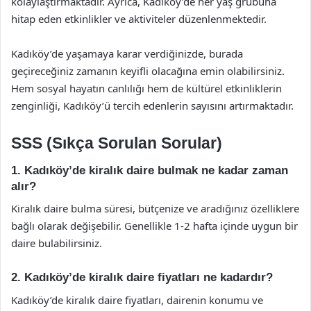
kolaylaştırmaktadır. Ayrıca, Kadıköy’de her yaş grubuna
hitap eden etkinlikler ve aktiviteler düzenlenmektedir.
Kadıköy’de yaşamaya karar verdiğinizde, burada
geçireceğiniz zamanın keyifli olacağına emin olabilirsiniz.
Hem sosyal hayatın canlılığı hem de kültürel etkinliklerin
zenginliği, Kadıköy’ü tercih edenlerin sayısını artırmaktadır.
SSS (Sıkça Sorulan Sorular)
1. Kadıköy’de kiralık daire bulmak ne kadar zaman
alır?
Kiralık daire bulma süresi, bütçenize ve aradığınız özelliklere
bağlı olarak değişebilir. Genellikle 1-2 hafta içinde uygun bir
daire bulabilirsiniz.
2. Kadıköy’de kiralık daire fiyatları ne kadardır?
Kadıköy’de kiralık daire fiyatları, dairenin konumu ve