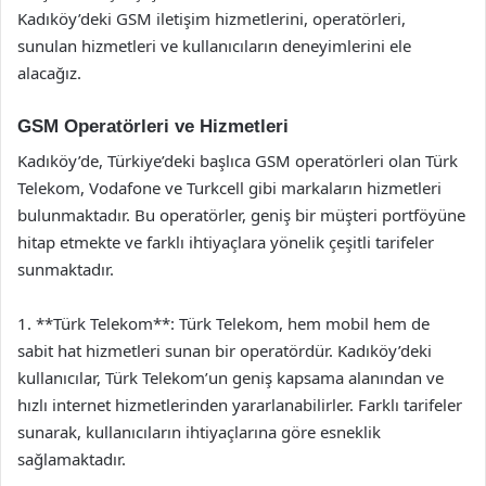
Kadıköy’deki GSM iletişim hizmetlerini, operatörleri,
sunulan hizmetleri ve kullanıcıların deneyimlerini ele
alacağız.
GSM Operatörleri ve Hizmetleri
Kadıköy’de, Türkiye’deki başlıca GSM operatörleri olan Türk
Telekom, Vodafone ve Turkcell gibi markaların hizmetleri
bulunmaktadır. Bu operatörler, geniş bir müşteri portföyüne
hitap etmekte ve farklı ihtiyaçlara yönelik çeşitli tarifeler
sunmaktadır.
1. **Türk Telekom**: Türk Telekom, hem mobil hem de
sabit hat hizmetleri sunan bir operatördür. Kadıköy’deki
kullanıcılar, Türk Telekom’un geniş kapsama alanından ve
hızlı internet hizmetlerinden yararlanabilirler. Farklı tarifeler
sunarak, kullanıcıların ihtiyaçlarına göre esneklik
sağlamaktadır.