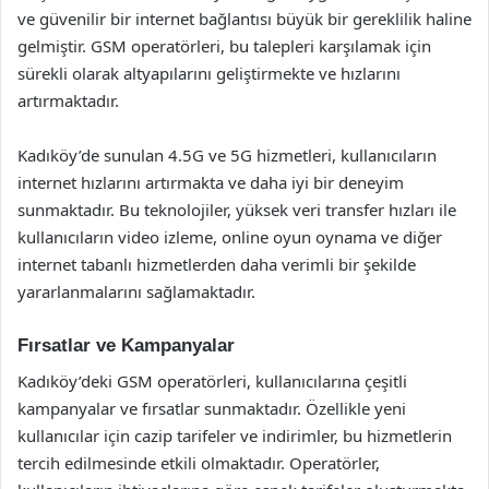
ve güvenilir bir internet bağlantısı büyük bir gereklilik haline
gelmiştir. GSM operatörleri, bu talepleri karşılamak için
sürekli olarak altyapılarını geliştirmekte ve hızlarını
artırmaktadır.
Kadıköy’de sunulan 4.5G ve 5G hizmetleri, kullanıcıların
internet hızlarını artırmakta ve daha iyi bir deneyim
sunmaktadır. Bu teknolojiler, yüksek veri transfer hızları ile
kullanıcıların video izleme, online oyun oynama ve diğer
internet tabanlı hizmetlerden daha verimli bir şekilde
yararlanmalarını sağlamaktadır.
Fırsatlar ve Kampanyalar
Kadıköy’deki GSM operatörleri, kullanıcılarına çeşitli
kampanyalar ve fırsatlar sunmaktadır. Özellikle yeni
kullanıcılar için cazip tarifeler ve indirimler, bu hizmetlerin
tercih edilmesinde etkili olmaktadır. Operatörler,