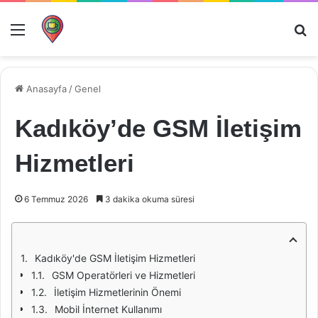
Menü
Ar
Anasayfa
/
Genel
Kadıköy’de GSM İletişim
Hizmetleri
6 Temmuz 2026
3 dakika okuma süresi
Kadıköy'de GSM İletişim Hizmetleri
GSM Operatörleri ve Hizmetleri
İletişim Hizmetlerinin Önemi
Mobil İnternet Kullanımı