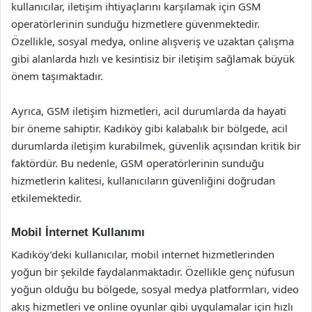
kullanıcılar, iletişim ihtiyaçlarını karşılamak için GSM
operatörlerinin sunduğu hizmetlere güvenmektedir.
Özellikle, sosyal medya, online alışveriş ve uzaktan çalışma
gibi alanlarda hızlı ve kesintisiz bir iletişim sağlamak büyük
önem taşımaktadır.
Ayrıca, GSM iletişim hizmetleri, acil durumlarda da hayati
bir öneme sahiptir. Kadıköy gibi kalabalık bir bölgede, acil
durumlarda iletişim kurabilmek, güvenlik açısından kritik bir
faktördür. Bu nedenle, GSM operatörlerinin sunduğu
hizmetlerin kalitesi, kullanıcıların güvenliğini doğrudan
etkilemektedir.
Mobil İnternet Kullanımı
Kadıköy’deki kullanıcılar, mobil internet hizmetlerinden
yoğun bir şekilde faydalanmaktadır. Özellikle genç nüfusun
yoğun olduğu bu bölgede, sosyal medya platformları, video
akış hizmetleri ve online oyunlar gibi uygulamalar için hızlı