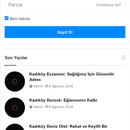
Unuttunuz mu?
Beni hatırla
Kayıt Ol
Son Yazılar
Kadıköy Eczanesi: Sağlığınız İçin Güvenilir
Adres
Admin
8 Ağustos 2026
Kadıköy Dorock: Eğlencenin Kalbi
Admin
8 Ağustos 2026
Kadıköy Deniz Otel: Rahat ve Keyifli Bir