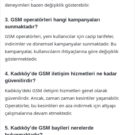
deneyimleri bazen değişiklik gösterebilir.
3. GSM operatörleri hangi kampanyaları
sunmaktadır?
GSM operatörleri, yeni kullanıcılar için cazip tarifeler,
indirimler ve dönemsel kampanyalar sunmaktadır. Bu
kampanyalar, kullanıcıların ihtiyaçlarına göre değişiklik
göstermektedir.
4. Kadıköy’de GSM iletişim hizmetleri ne kadar
güvenilirdir?
Kadıköy’deki GSM iletişim hizmetleri genel olarak
güvenilirdir. Ancak, zaman zaman kesintiler yaşanabilir.
Operatörler, bu kesintileri en aza indirmek için altyapı
çalışmalarına devam etmektedir.
5. Kadıköy’de GSM bayileri nerelerde
bulunmaktadır?