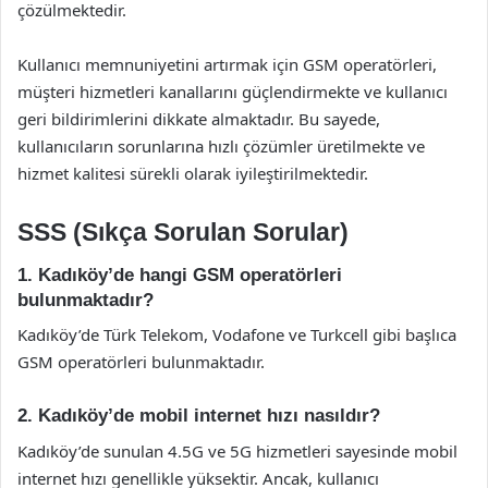
çözülmektedir.
Kullanıcı memnuniyetini artırmak için GSM operatörleri,
müşteri hizmetleri kanallarını güçlendirmekte ve kullanıcı
geri bildirimlerini dikkate almaktadır. Bu sayede,
kullanıcıların sorunlarına hızlı çözümler üretilmekte ve
hizmet kalitesi sürekli olarak iyileştirilmektedir.
SSS (Sıkça Sorulan Sorular)
1. Kadıköy’de hangi GSM operatörleri
bulunmaktadır?
Kadıköy’de Türk Telekom, Vodafone ve Turkcell gibi başlıca
GSM operatörleri bulunmaktadır.
2. Kadıköy’de mobil internet hızı nasıldır?
Kadıköy’de sunulan 4.5G ve 5G hizmetleri sayesinde mobil
internet hızı genellikle yüksektir. Ancak, kullanıcı