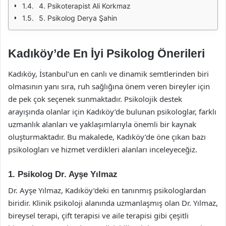
4. Psikoterapist Ali Korkmaz
5. Psikolog Derya Şahin
Kadıköy’de En İyi Psikolog Önerileri
Kadıköy, İstanbul’un en canlı ve dinamik semtlerinden biri
olmasının yanı sıra, ruh sağlığına önem veren bireyler için
de pek çok seçenek sunmaktadır. Psikolojik destek
arayışında olanlar için Kadıköy’de bulunan psikologlar, farklı
uzmanlık alanları ve yaklaşımlarıyla önemli bir kaynak
oluşturmaktadır. Bu makalede, Kadıköy’de öne çıkan bazı
psikologları ve hizmet verdikleri alanları inceleyeceğiz.
1. Psikolog Dr. Ayşe Yılmaz
Dr. Ayşe Yılmaz, Kadıköy’deki en tanınmış psikologlardan
biridir. Klinik psikoloji alanında uzmanlaşmış olan Dr. Yılmaz,
bireysel terapi, çift terapisi ve aile terapisi gibi çeşitli