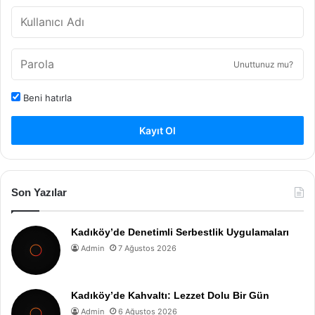
Unuttunuz mu?
Beni hatırla
Kayıt Ol
Son Yazılar
Kadıköy’de Denetimli Serbestlik Uygulamaları
Admin
7 Ağustos 2026
Kadıköy’de Kahvaltı: Lezzet Dolu Bir Gün
Admin
6 Ağustos 2026