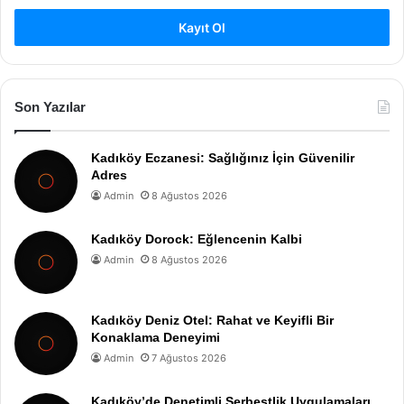
Kayıt Ol
Son Yazılar
Kadıköy Eczanesi: Sağlığınız İçin Güvenilir
Adres
Admin
8 Ağustos 2026
Kadıköy Dorock: Eğlencenin Kalbi
Admin
8 Ağustos 2026
Kadıköy Deniz Otel: Rahat ve Keyifli Bir
Konaklama Deneyimi
Admin
7 Ağustos 2026
Kadıköy’de Denetimli Serbestlik Uygulamaları