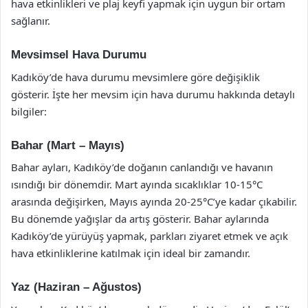
hava etkinlikleri ve plaj keyfi yapmak için uygun bir ortam
sağlanır.
Mevsimsel Hava Durumu
Kadıköy’de hava durumu mevsimlere göre değişiklik
gösterir. İşte her mevsim için hava durumu hakkında detaylı
bilgiler:
Bahar (Mart – Mayıs)
Bahar ayları, Kadıköy’de doğanın canlandığı ve havanın
ısındığı bir dönemdir. Mart ayında sıcaklıklar 10-15°C
arasında değişirken, Mayıs ayında 20-25°C’ye kadar çıkabilir.
Bu dönemde yağışlar da artış gösterir. Bahar aylarında
Kadıköy’de yürüyüş yapmak, parkları ziyaret etmek ve açık
hava etkinliklerine katılmak için ideal bir zamandır.
Yaz (Haziran – Ağustos)