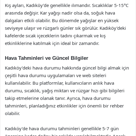
Kış ayları, Kadıköy’de genellikle ılımandır. Sıcaklıklar 5-15°C
arasında değişir. Kar yağışı nadir olsa da, soğuk hava
dalgaları etkili olabilir. Bu dönemde yağışlar en yüksek
seviyeye ulaşır ve rüzgarlı günler sık görülür. Kadıköy’deki
kafelerde sıcak içeceklerin tadını çıkarmak ve kış
etkinliklerine katılmak için ideal bir zamandır.
Hava Tahminleri ve Güncel Bilgiler
Kadıköy’deki hava durumu hakkında güncel bilgi almak için
çeşitli hava durumu uygulamaları ve web siteleri
kullanılabilir. Bu platformlar, kullanıcıların anlık hava
durumu, sıcaklık, yağış miktarı ve rüzgar hızı gibi bilgileri
takip etmelerine olanak tanır. Ayrıca, hava durumu
tahminleri, planladığınız etkinlikler için önemli bir rehber
olabilir.
Kadıköy’de hava durumu tahminleri genellikle 5-7 gün