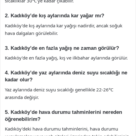
sıcaklıklar 30°C’ye kadar çıkabilir.
2. Kadıköy’de kış aylarında kar yağar mı?
Kadıköy’de kış aylarında kar yağışı nadirdir, ancak soğuk
hava dalgaları görülebilir.
3. Kadıköy’de en fazla yağış ne zaman görülür?
Kadıköy’de en fazla yağış, kış ve ilkbahar aylarında görülür.
4. Kadıköy’de yaz aylarında deniz suyu sıcaklığı ne
kadar olur?
Yaz aylarında deniz suyu sıcaklığı genellikle 22-26°C
arasında değişir.
5. Kadıköy’de hava durumu tahminlerini nereden
öğrenebilirim?
Kadıköy’deki hava durumu tahminlerini, hava durumu