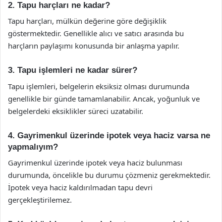
2. Tapu harçları ne kadar?
Tapu harçları, mülkün değerine göre değişiklik
göstermektedir. Genellikle alıcı ve satıcı arasında bu
harçların paylaşımı konusunda bir anlaşma yapılır.
3. Tapu işlemleri ne kadar sürer?
Tapu işlemleri, belgelerin eksiksiz olması durumunda
genellikle bir günde tamamlanabilir. Ancak, yoğunluk ve
belgelerdeki eksiklikler süreci uzatabilir.
4. Gayrimenkul üzerinde ipotek veya haciz varsa ne
yapmalıyım?
Gayrimenkul üzerinde ipotek veya haciz bulunması
durumunda, öncelikle bu durumu çözmeniz gerekmektedir.
İpotek veya haciz kaldırılmadan tapu devri
gerçekleştirilemez.