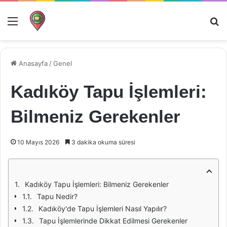
Menü
Ar
Anasayfa
/
Genel
Kadıköy Tapu İşlemleri:
Bilmeniz Gerekenler
10 Mayıs 2026
3 dakika okuma süresi
Kadıköy Tapu İşlemleri: Bilmeniz Gerekenler
Tapu Nedir?
Kadıköy'de Tapu İşlemleri Nasıl Yapılır?
Tapu İşlemlerinde Dikkat Edilmesi Gerekenler