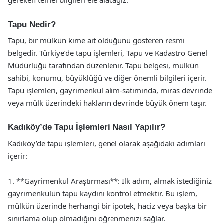
Tapu Nedir?
Tapu, bir mülkün kime ait olduğunu gösteren resmi
belgedir. Türkiye’de tapu işlemleri, Tapu ve Kadastro Genel
Müdürlüğü tarafından düzenlenir. Tapu belgesi, mülkün
sahibi, konumu, büyüklüğü ve diğer önemli bilgileri içerir.
Tapu işlemleri, gayrimenkul alım-satımında, miras devrinde
veya mülk üzerindeki hakların devrinde büyük önem taşır.
Kadıköy’de Tapu İşlemleri Nasıl Yapılır?
Kadıköy’de tapu işlemleri, genel olarak aşağıdaki adımları
içerir:
1. **Gayrimenkul Araştırması**: İlk adım, almak istediğiniz
gayrimenkulün tapu kaydını kontrol etmektir. Bu işlem,
mülkün üzerinde herhangi bir ipotek, haciz veya başka bir
sınırlama olup olmadığını öğrenmenizi sağlar.