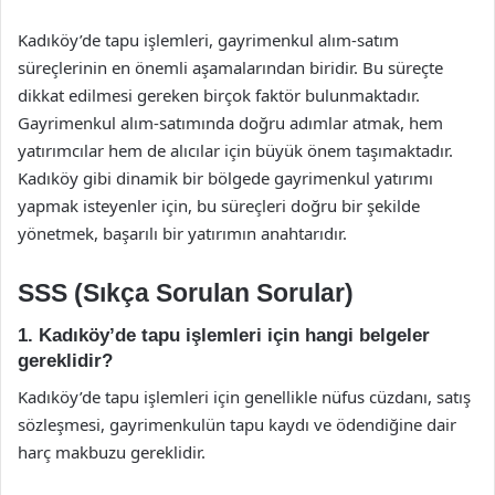
Kadıköy’de tapu işlemleri, gayrimenkul alım-satım
süreçlerinin en önemli aşamalarından biridir. Bu süreçte
dikkat edilmesi gereken birçok faktör bulunmaktadır.
Gayrimenkul alım-satımında doğru adımlar atmak, hem
yatırımcılar hem de alıcılar için büyük önem taşımaktadır.
Kadıköy gibi dinamik bir bölgede gayrimenkul yatırımı
yapmak isteyenler için, bu süreçleri doğru bir şekilde
yönetmek, başarılı bir yatırımın anahtarıdır.
SSS (Sıkça Sorulan Sorular)
1. Kadıköy’de tapu işlemleri için hangi belgeler
gereklidir?
Kadıköy’de tapu işlemleri için genellikle nüfus cüzdanı, satış
sözleşmesi, gayrimenkulün tapu kaydı ve ödendiğine dair
harç makbuzu gereklidir.