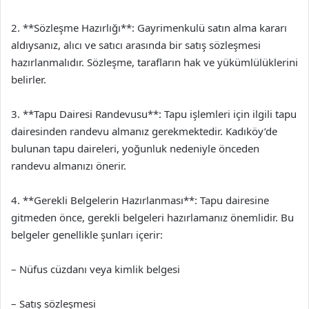
2. **Sözleşme Hazırlığı**: Gayrimenkulü satın alma kararı
aldıysanız, alıcı ve satıcı arasında bir satış sözleşmesi
hazırlanmalıdır. Sözleşme, tarafların hak ve yükümlülüklerini
belirler.
3. **Tapu Dairesi Randevusu**: Tapu işlemleri için ilgili tapu
dairesinden randevu almanız gerekmektedir. Kadıköy’de
bulunan tapu daireleri, yoğunluk nedeniyle önceden
randevu almanızı önerir.
4. **Gerekli Belgelerin Hazırlanması**: Tapu dairesine
gitmeden önce, gerekli belgeleri hazırlamanız önemlidir. Bu
belgeler genellikle şunları içerir:
– Nüfus cüzdanı veya kimlik belgesi
– Satış sözleşmesi