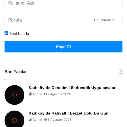
Unuttunuz mu?
Beni hatırla
Kayıt Ol
Son Yazılar
Kadıköy’de Denetimli Serbestlik Uygulamaları
Admin
7 Ağustos 2026
Kadıköy’de Kahvaltı: Lezzet Dolu Bir Gün
Admin
6 Ağustos 2026