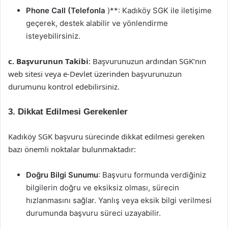
Phone Call (Telefonla
)**: Kadıköy SGK ile iletişime
geçerek, destek alabilir ve yönlendirme
isteyebilirsiniz.
c. Başvurunun Takibi
: Başvurunuzun ardından SGK’nın
web sitesi veya e-Devlet üzerinden başvurunuzun
durumunu kontrol edebilirsiniz.
3. Dikkat Edilmesi Gerekenler
Kadıköy SGK başvuru sürecinde dikkat edilmesi gereken
bazı önemli noktalar bulunmaktadır:
Doğru Bilgi Sunumu
: Başvuru formunda verdiğiniz
bilgilerin doğru ve eksiksiz olması, sürecin
hızlanmasını sağlar. Yanlış veya eksik bilgi verilmesi
durumunda başvuru süreci uzayabilir.