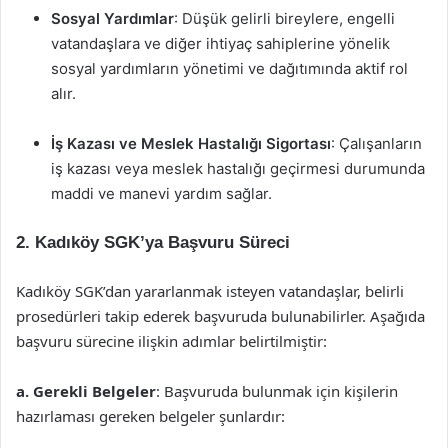
Sosyal Yardımlar
: Düşük gelirli bireylere, engelli
vatandaşlara ve diğer ihtiyaç sahiplerine yönelik
sosyal yardımların yönetimi ve dağıtımında aktif rol
alır.
İş Kazası ve Meslek Hastalığı Sigortası
: Çalışanların
iş kazası veya meslek hastalığı geçirmesi durumunda
maddi ve manevi yardım sağlar.
2. Kadıköy SGK’ya Başvuru Süreci
Kadıköy SGK’dan yararlanmak isteyen vatandaşlar, belirli
prosedürleri takip ederek başvuruda bulunabilirler. Aşağıda
başvuru sürecine ilişkin adımlar belirtilmiştir:
a. Gerekli Belgeler
: Başvuruda bulunmak için kişilerin
hazırlaması gereken belgeler şunlardır: