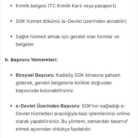
Kimlik belgesi (TC Kimlik Kartı veya pasaport)
SGK hizmet dökümü (e-Devlet üzerinden alınabilir)
Sağlık hizmeti almak için gerekli olan formlar ve
belgeler
b. Başvuru Yöntemleri
:
Bireysel Başvuru
: Kadıköy SGK binasına şahsen
giderek, gerekli belgelerle birlikte doğrudan
başvuruda bulunabilirsiniz.
e-Devlet Üzerinden Başvuru
: SGK’nın sağladığı e-
Devlet hizmetleri aracılığıyla bazı işlemlerinizi online
olarak yapabilirsiniz. Bu yöntem; zamandan tasarruf
etmek açısından oldukça faydalıdır.