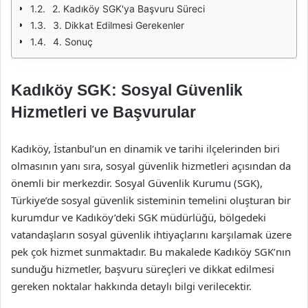
2. Kadıköy SGK'ya Başvuru Süreci
3. Dikkat Edilmesi Gerekenler
4. Sonuç
Kadıköy SGK: Sosyal Güvenlik
Hizmetleri ve Başvurular
Kadıköy, İstanbul’un en dinamik ve tarihi ilçelerinden biri
olmasının yanı sıra, sosyal güvenlik hizmetleri açısından da
önemli bir merkezdir. Sosyal Güvenlik Kurumu (SGK),
Türkiye’de sosyal güvenlik sisteminin temelini oluşturan bir
kurumdur ve Kadıköy’deki SGK müdürlüğü, bölgedeki
vatandaşların sosyal güvenlik ihtiyaçlarını karşılamak üzere
pek çok hizmet sunmaktadır. Bu makalede Kadıköy SGK’nın
sunduğu hizmetler, başvuru süreçleri ve dikkat edilmesi
gereken noktalar hakkında detaylı bilgi verilecektir.