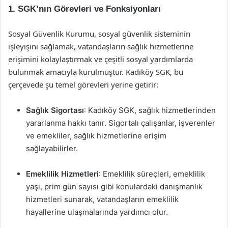
1. SGK’nın Görevleri ve Fonksiyonları
Sosyal Güvenlik Kurumu, sosyal güvenlik sisteminin
işleyişini sağlamak, vatandaşların sağlık hizmetlerine
erişimini kolaylaştırmak ve çeşitli sosyal yardımlarda
bulunmak amacıyla kurulmuştur. Kadıköy SGK, bu
çerçevede şu temel görevleri yerine getirir:
Sağlık Sigortası
: Kadıköy SGK, sağlık hizmetlerinden
yararlanma hakkı tanır. Sigortalı çalışanlar, işverenler
ve emekliler, sağlık hizmetlerine erişim
sağlayabilirler.
Emeklilik Hizmetleri
: Emeklilik süreçleri, emeklilik
yaşı, prim gün sayısı gibi konulardaki danışmanlık
hizmetleri sunarak, vatandaşların emeklilik
hayallerine ulaşmalarında yardımcı olur.