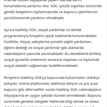
korumalarına yardımcı olur. SGK, işsizlik sigortası sürecinde
gerekli belgelerin toplanmasında ve başvuru işlemlerinin
yürütülmesinde yardımcı olmaktadır.
Ayrıca Kadıköy SGK, sosyal yardımlar ve destek
programlarıyla bireylere çeşitli katkılarda bulunmaktadır.
Özellikle, ihtiyaç sahiplerine yönelik sağlık yardımları,
eğitim desteği ve sosyal yardımlar gibi alanlarda
vatandaşların yanında olunmaktadır. Bu desteklerle birlikte,
sosyal güvenlik sisteminin amacına ulaşması ve toplumda
sosyal adaletin sağlanması hedeflenmektedir.
Bireylerin Kadıköy SGK’ya başvuruda bulunmaları oldukça
kolaydır. Online platformlar, telefonla iletişim ve yüz yüze
başvuru gibi alternatifler sunan Kadıköy SGK, vatandaşların
ihtiyaçlarına en uygun şekilde hizmet vermektedir. Başvuru
sürecinde gereken belgeler hakkında bilgi almak ve süreci