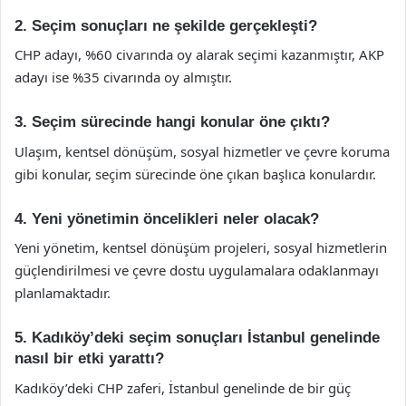
2. Seçim sonuçları ne şekilde gerçekleşti?
CHP adayı, %60 civarında oy alarak seçimi kazanmıştır, AKP
adayı ise %35 civarında oy almıştır.
3. Seçim sürecinde hangi konular öne çıktı?
Ulaşım, kentsel dönüşüm, sosyal hizmetler ve çevre koruma
gibi konular, seçim sürecinde öne çıkan başlıca konulardır.
4. Yeni yönetimin öncelikleri neler olacak?
Yeni yönetim, kentsel dönüşüm projeleri, sosyal hizmetlerin
güçlendirilmesi ve çevre dostu uygulamalara odaklanmayı
planlamaktadır.
5. Kadıköy’deki seçim sonuçları İstanbul genelinde
nasıl bir etki yarattı?
Kadıköy’deki CHP zaferi, İstanbul genelinde de bir güç