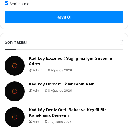
Beni hatırla
Kayıt Ol
Son Yazılar
Kadıköy Eczanesi: Sağlığınız İçin Güvenilir
Adres
Admin
8 Ağustos 2026
Kadıköy Dorock: Eğlencenin Kalbi
Admin
8 Ağustos 2026
Kadıköy Deniz Otel: Rahat ve Keyifli Bir
Konaklama Deneyimi
Admin
7 Ağustos 2026