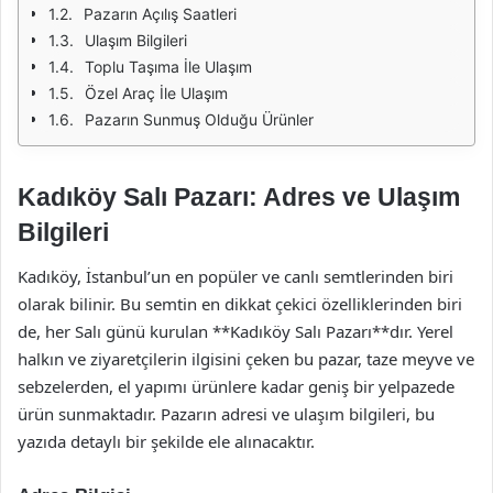
Pazarın Açılış Saatleri
Ulaşım Bilgileri
Toplu Taşıma İle Ulaşım
Özel Araç İle Ulaşım
Pazarın Sunmuş Olduğu Ürünler
Kadıköy Salı Pazarı: Adres ve Ulaşım
Bilgileri
Kadıköy, İstanbul’un en popüler ve canlı semtlerinden biri
olarak bilinir. Bu semtin en dikkat çekici özelliklerinden biri
de, her Salı günü kurulan **Kadıköy Salı Pazarı**dır. Yerel
halkın ve ziyaretçilerin ilgisini çeken bu pazar, taze meyve ve
sebzelerden, el yapımı ürünlere kadar geniş bir yelpazede
ürün sunmaktadır. Pazarın adresi ve ulaşım bilgileri, bu
yazıda detaylı bir şekilde ele alınacaktır.