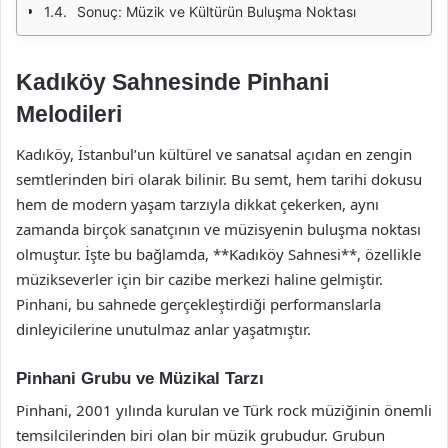
Sonuç: Müzik ve Kültürün Buluşma Noktası
Kadıköy Sahnesinde Pinhani
Melodileri
Kadıköy, İstanbul’un kültürel ve sanatsal açıdan en zengin
semtlerinden biri olarak bilinir. Bu semt, hem tarihi dokusu
hem de modern yaşam tarzıyla dikkat çekerken, aynı
zamanda birçok sanatçının ve müzisyenin buluşma noktası
olmuştur. İşte bu bağlamda, **Kadıköy Sahnesi**, özellikle
müzikseverler için bir cazibe merkezi haline gelmiştir.
Pinhani, bu sahnede gerçekleştirdiği performanslarla
dinleyicilerine unutulmaz anlar yaşatmıştır.
Pinhani Grubu ve Müzikal Tarzı
Pinhani, 2001 yılında kurulan ve Türk rock müziğinin önemli
temsilcilerinden biri olan bir müzik grubudur. Grubun