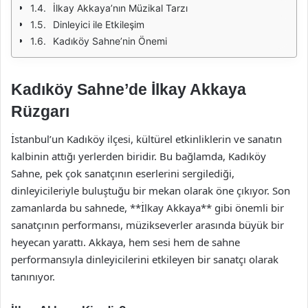
İlkay Akkaya’nın Müzikal Tarzı
Dinleyici ile Etkileşim
Kadıköy Sahne’nin Önemi
Kadıköy Sahne’de İlkay Akkaya
Rüzgarı
İstanbul’un Kadıköy ilçesi, kültürel etkinliklerin ve sanatın
kalbinin attığı yerlerden biridir. Bu bağlamda, Kadıköy
Sahne, pek çok sanatçının eserlerini sergilediği,
dinleyicileriyle buluştuğu bir mekan olarak öne çıkıyor. Son
zamanlarda bu sahnede, **İlkay Akkaya** gibi önemli bir
sanatçının performansı, müzikseverler arasında büyük bir
heyecan yarattı. Akkaya, hem sesi hem de sahne
performansıyla dinleyicilerini etkileyen bir sanatçı olarak
tanınıyor.