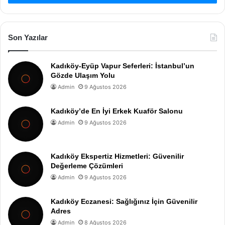
Son Yazılar
Kadıköy-Eyüp Vapur Seferleri: İstanbul’un
Gözde Ulaşım Yolu
Admin
9 Ağustos 2026
Kadıköy’de En İyi Erkek Kuaför Salonu
Admin
9 Ağustos 2026
Kadıköy Ekspertiz Hizmetleri: Güvenilir
Değerleme Çözümleri
Admin
9 Ağustos 2026
Kadıköy Eczanesi: Sağlığınız İçin Güvenilir
Adres
Admin
8 Ağustos 2026