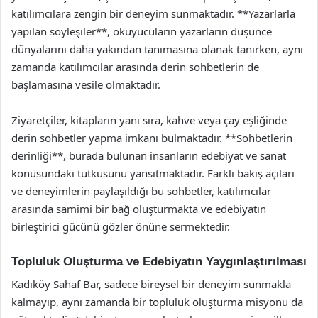
katılımcılara zengin bir deneyim sunmaktadır. **Yazarlarla
yapılan söyleşiler**, okuyucuların yazarların düşünce
dünyalarını daha yakından tanımasına olanak tanırken, aynı
zamanda katılımcılar arasında derin sohbetlerin de
başlamasına vesile olmaktadır.
Ziyaretçiler, kitapların yanı sıra, kahve veya çay eşliğinde
derin sohbetler yapma imkanı bulmaktadır. **Sohbetlerin
derinliği**, burada bulunan insanların edebiyat ve sanat
konusundaki tutkusunu yansıtmaktadır. Farklı bakış açıları
ve deneyimlerin paylaşıldığı bu sohbetler, katılımcılar
arasında samimi bir bağ oluşturmakta ve edebiyatın
birleştirici gücünü gözler önüne sermektedir.
Topluluk Oluşturma ve Edebiyatın Yaygınlaştırılması
Kadıköy Sahaf Bar, sadece bireysel bir deneyim sunmakla
kalmayıp, aynı zamanda bir topluluk oluşturma misyonu da