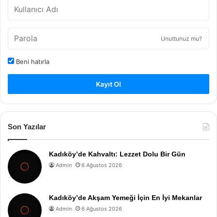
Unuttunuz mu?
Beni hatırla
Kayıt Ol
Son Yazılar
Kadıköy’de Kahvaltı: Lezzet Dolu Bir Gün
Admin
6 Ağustos 2026
Kadıköy’de Akşam Yemeği İçin En İyi Mekanlar
Admin
6 Ağustos 2026