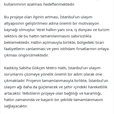
kullanımının azalması hedeflenmektedir.
Bu projeye olan ilginin artması, İstanbul’un ulaşım
altyapısının geliştirilmesi adına önemli bir motivasyon
kaynağı olmuştur. Yerel halkın yanı sıra, iş dünyası ve turizm
sektörü de bu hattın tamamlanmasını sabırsızlıkla
beklemektedir. Hattın açılmasıyla birlikte, bölgedeki ticari
faaliyetlerin canlanması ve yeni istihdam fırsatlarının ortaya
çıkması öngörülmektedir.
Kadıköy Sabiha Gökçen Metro Hattı, İstanbul’un ulaşım
sorunlarını çözmeye yönelik önemli bir adım olarak öne
çıkmaktadır. Projenin tamamlanmasıyla birlikte, İstanbul’un
ulaşım ağı daha da güçlenecek ve şehir içindeki hareketlilik
artacaktır. Yetkililerin projeye olan bağlılığı ve kararlılığı,
hattın zamanında ve başarılı bir şekilde tamamlanmasını
sağlayacaktır.