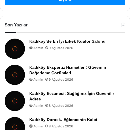
Son Yazılar
Kadıköy’de En İyi Erkek Kuaför Salonu
Admin
9 Ağustos 2026
Kadıköy Ekspertiz Hizmetleri: Güvenilir
Değerleme Çözümleri
Admin
9 Ağustos 2026
Kadıköy Eczanesi: Sağlığınız İçin Güvenilir
Adres
Admin
8 Ağustos 2026
Kadıköy Dorock: Eğlencenin Kalbi
Admin
8 Ağustos 2026