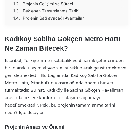
Projenin Gelişimi ve Süreci
Beklenen Tamamlanma Tarihi
Projenin Sağlayacağı Avantajlar
Kadıköy Sabiha Gökçen Metro Hattı
Ne Zaman Bitecek?
İstanbul, Türkiye’nin en kalabalık ve dinamik şehirlerinden
biri olarak, ulaşım altyapısını sürekli olarak geliştirmekte ve
genişletmektedir. Bu bağlamda, Kadıköy Sabiha Gökçen
Metro Hattı, İstanbul’un ulaşım ağında önemli bir yer
tutmaktadır. Bu hat, Kadıköy ile Sabiha Gökçen Havalimanı
arasında hızlı ve konforlu bir ulaşım sağlamayı
hedeflemektedir. Peki, bu projenin tamamlanma tarihi
nedir? İşte detaylar.
Projenin Amacı ve Önemi