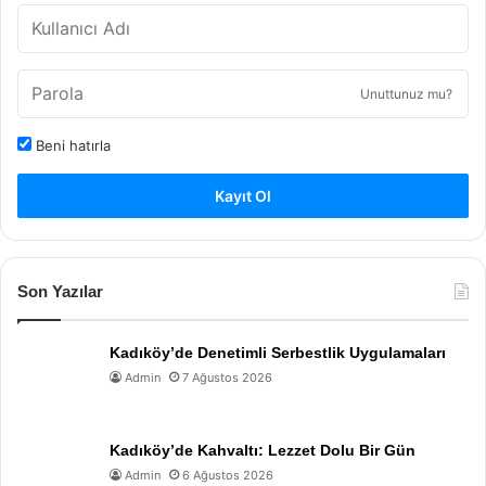
Unuttunuz mu?
Beni hatırla
Kayıt Ol
Son Yazılar
Kadıköy’de Denetimli Serbestlik Uygulamaları
Admin
7 Ağustos 2026
Kadıköy’de Kahvaltı: Lezzet Dolu Bir Gün
Admin
6 Ağustos 2026