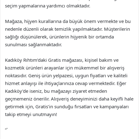
seçim yapmalarına yardımcı olmaktadır.
Mağaza, hijyen kurallarına da büyük önem vermekte ve bu
nedenle düzenli olarak temizlik yapılmaktadır. Müşterilerin
sağlığı düşünülerek, ürünlerin hijyenik bir ortamda
sunulması sağlanmaktadır.
Kadıköy Rıhtım’daki Gratis mağazası, kişisel bakım ve
kozmetik ürünleri arayanlar için mükemmel bir alışveriş
noktasıdır. Geniş ürün yelpazesi, uygun fiyatları ve kaliteli
hizmet anlayışı ile ihtiyaçlarınıza cevap vermektedir. Eğer
Kadıköy’de iseniz, bu mağazayı ziyaret etmeden
geçmemeniz önerilir. Alışveriş deneyiminizi daha keyifli hale
getirmek için, Gratis’in sunduğu fırsatları ve kampanyaları
takip etmeyi unutmayın!
“`