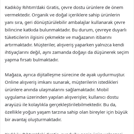
Kadıköy Rıhtım’daki Gratis, çevre dostu ürünlere de önem
vermektedir. Organik ve doğal içeriklere sahip ürünlerin
yanı sıra, geri dönüştürülebilir ambalajlar kullanarak çevre
bilincine katkıda bulunmaktadır. Bu durum, çevreye duyarlı
tüketicilerin ilgisini çekmekte ve mağazanın itibarını
artırmaktadır. Müşteriler, alışveriş yaparken yalnızca kendi
ihtiyaçlarını değil, aynı zamanda doğayı da düşünerek seçim
yapma fırsatı bulmaktadır.
Mağaza, ayrıca dijitalleşme sürecine de ayak uydurmuştur.
Online alışveriş imkanı sunarak, müşterilerin istedikleri
ürünlere anında ulaşmalarını sağlamaktadır. Mobil
uygulama üzerinden yapılan alışverişler, kullanıcı dostu
arayüzü ile kolaylıkla gerçekleştirilebilmektedir. Bu da,
özellikle yoğun yaşam tarzına sahip olan bireyler için büyük
bir avantaj oluşturmaktadır.