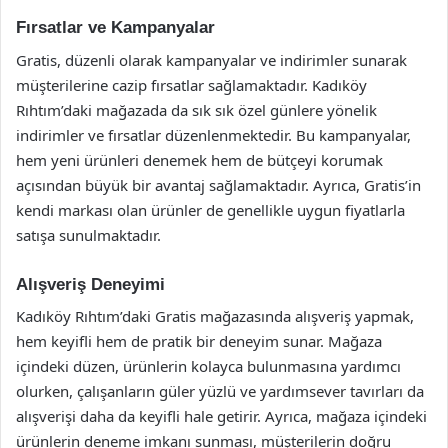
Fırsatlar ve Kampanyalar
Gratis, düzenli olarak kampanyalar ve indirimler sunarak
müşterilerine cazip fırsatlar sağlamaktadır. Kadıköy
Rıhtım’daki mağazada da sık sık özel günlere yönelik
indirimler ve fırsatlar düzenlenmektedir. Bu kampanyalar,
hem yeni ürünleri denemek hem de bütçeyi korumak
açısından büyük bir avantaj sağlamaktadır. Ayrıca, Gratis’in
kendi markası olan ürünler de genellikle uygun fiyatlarla
satışa sunulmaktadır.
Alışveriş Deneyimi
Kadıköy Rıhtım’daki Gratis mağazasında alışveriş yapmak,
hem keyifli hem de pratik bir deneyim sunar. Mağaza
içindeki düzen, ürünlerin kolayca bulunmasına yardımcı
olurken, çalışanların güler yüzlü ve yardımsever tavırları da
alışverişi daha da keyifli hale getirir. Ayrıca, mağaza içindeki
ürünlerin deneme imkanı sunması, müşterilerin doğru