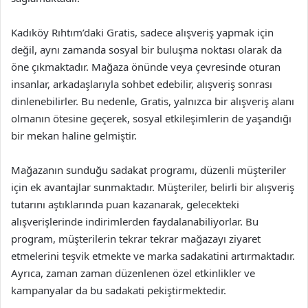
Kadıköy Rıhtım’daki Gratis, sadece alışveriş yapmak için
değil, aynı zamanda sosyal bir buluşma noktası olarak da
öne çıkmaktadır. Mağaza önünde veya çevresinde oturan
insanlar, arkadaşlarıyla sohbet edebilir, alışveriş sonrası
dinlenebilirler. Bu nedenle, Gratis, yalnızca bir alışveriş alanı
olmanın ötesine geçerek, sosyal etkileşimlerin de yaşandığı
bir mekan haline gelmiştir.
Mağazanın sunduğu sadakat programı, düzenli müşteriler
için ek avantajlar sunmaktadır. Müşteriler, belirli bir alışveriş
tutarını aştıklarında puan kazanarak, gelecekteki
alışverişlerinde indirimlerden faydalanabiliyorlar. Bu
program, müşterilerin tekrar tekrar mağazayı ziyaret
etmelerini teşvik etmekte ve marka sadakatini artırmaktadır.
Ayrıca, zaman zaman düzenlenen özel etkinlikler ve
kampanyalar da bu sadakati pekiştirmektedir.