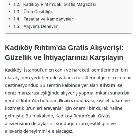
Kadıköy Rıhtım'daki Gratis Mağazası
Ürün Çeşitliliği
Fırsatlar ve Kampanyalar
Alışveriş Deneyimi
Kadıköy Rıhtım’da Gratis Alışverişi:
Güzellik ve İhtiyaçlarınızı Karşılayın
Kadıköy, İstanbul’un en canlı ve hareketli semtlerinden biri
olarak, hem yerli hem de yabancı turistlerin ilgisini çeken bir
destinasyondur. Bu semtin kalbinde yer alan
Rıhtım
ise,
deniz manzarası eşliğinde alışveriş yapma imkanı sunan bir
yerdir. Rıhtım’da bulunan
Gratis
mağazası, kişisel bakım ve
kozmetik ürünleri arayanlar için önemli bir durak haline
gelmiştir. Bu makalede, Kadıköy Rıhtım’daki Gratis
alışverişinin detaylarını, sunduğu ürün çeşitliliğini ve
alışveriş deneyimini ele alacağız.