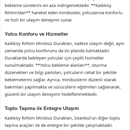
bekleme sürelerini en aza indirgemektedir. **Kadıköy
Rıhtım’dan** hareket eden minibüsler, yolcularına konforlu
ve hızlı bir ulaşım deneyimi sunar.
Yolcu Konforu ve Hizmetler
Kadıköy Rıhtım Minibüs Durakları, sadece ulaşım değil, aynı
zamanda yolcu konforunu da ön planda tutmaktadır.
Duraklarda bekleyen yolcular için çeşitli hizmetler
sunulmaktadır. **Yolcu bekleme alanları**, oturma
düzenekleri ve bilgi panoları, yolcuların rahat bir şekilde
beklemelerini sağlar. Ayrıca, minibüslerin düzenli olarak
bakımları yapılmakta ve sürücülerin eğitimleri sağlanarak,
güvenli bir ulaşım deneyimi hedeflenmektedir.
Toplu Taşıma ile Entegre Ulaşım
Kadıköy Rıhtım Minibüs Durakları, İstanbul’un diğer toplu
taşıma araçları ile de entegre bir şekilde çalışmaktadır.