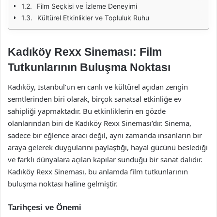
Film Seçkisi ve İzleme Deneyimi
Kültürel Etkinlikler ve Topluluk Ruhu
Kadıköy Rexx Sineması: Film
Tutkunlarının Buluşma Noktası
Kadıköy, İstanbul’un en canlı ve kültürel açıdan zengin
semtlerinden biri olarak, birçok sanatsal etkinliğe ev
sahipliği yapmaktadır. Bu etkinliklerin en gözde
olanlarından biri de Kadıköy Rexx Sineması’dır. Sinema,
sadece bir eğlence aracı değil, aynı zamanda insanların bir
araya gelerek duygularını paylaştığı, hayal gücünü beslediği
ve farklı dünyalara açılan kapılar sunduğu bir sanat dalıdır.
Kadıköy Rexx Sineması, bu anlamda film tutkunlarının
buluşma noktası haline gelmiştir.
Tarihçesi ve Önemi