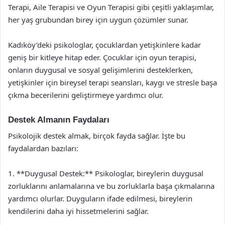
Terapi, Aile Terapisi ve Oyun Terapisi gibi çeşitli yaklaşımlar,
her yaş grubundan birey için uygun çözümler sunar.
Kadıköy’deki psikologlar, çocuklardan yetişkinlere kadar
geniş bir kitleye hitap eder. Çocuklar için oyun terapisi,
onların duygusal ve sosyal gelişimlerini desteklerken,
yetişkinler için bireysel terapi seansları, kaygı ve stresle başa
çıkma becerilerini geliştirmeye yardımcı olur.
Destek Almanın Faydaları
Psikolojik destek almak, birçok fayda sağlar. İşte bu
faydalardan bazıları:
1. **Duygusal Destek:** Psikologlar, bireylerin duygusal
zorluklarını anlamalarına ve bu zorluklarla başa çıkmalarına
yardımcı olurlar. Duyguların ifade edilmesi, bireylerin
kendilerini daha iyi hissetmelerini sağlar.