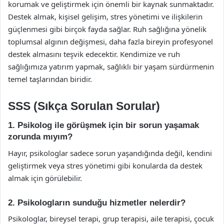
korumak ve geliştirmek için önemli bir kaynak sunmaktadır.
Destek almak, kişisel gelişim, stres yönetimi ve ilişkilerin
güçlenmesi gibi birçok fayda sağlar. Ruh sağlığına yönelik
toplumsal algının değişmesi, daha fazla bireyin profesyonel
destek almasını teşvik edecektir. Kendimize ve ruh
sağlığımıza yatırım yapmak, sağlıklı bir yaşam sürdürmenin
temel taşlarından biridir.
SSS (Sıkça Sorulan Sorular)
1. Psikolog ile görüşmek için bir sorun yaşamak
zorunda mıyım?
Hayır, psikologlar sadece sorun yaşandığında değil, kendini
geliştirmek veya stres yönetimi gibi konularda da destek
almak için görülebilir.
2. Psikologların sunduğu hizmetler nelerdir?
Psikologlar, bireysel terapi, grup terapisi, aile terapisi, çocuk