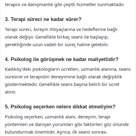
terapisi ve danışmanlık gibi çeşitli hizmetler sunmaktadır.
3. Terapi süreci ne kadar sürer?
Terapi süreci, bireyin ihtiyaçlarına ve hedeflerine bağlı
olarak değişir. Genellikle birkaç seans ile başlayıp,
gerektiğinde uzun vadeli bir süreç haline gelebilir.
4. Psikolog ile görüşmek ne kadar maliyetlidir?
Kadıköy’deki psikologların ücretleri, uzmanlık alanına, seans
süresine ve terapistin deneyimine bağlı olarak değişiklik
göstermektedir. Genellikle seans başına belirli bir ücret
alınır.
5. Psikolog seçerken nelere dikkat etmeliyim?
Psikolog seçerken, uzmanlık alanı, deneyim, terapi
yöntemleri ve danışan yorumları gibi faktörleri göz önünde
bulundurmak önemlidir. Ayrıca, ilk seans sonrası