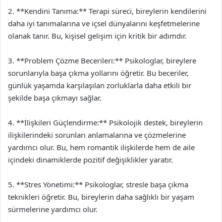
2. **Kendini Tanıma:** Terapi süreci, bireylerin kendilerini
daha iyi tanımalarına ve içsel dünyalarını keşfetmelerine
olanak tanır. Bu, kişisel gelişim için kritik bir adımdır.
3. **Problem Çözme Becerileri:** Psikologlar, bireylere
sorunlarıyla başa çıkma yollarını öğretir. Bu beceriler,
günlük yaşamda karşılaşılan zorluklarla daha etkili bir
şekilde başa çıkmayı sağlar.
4. **İlişkileri Güçlendirme:** Psikolojik destek, bireylerin
ilişkilerindeki sorunları anlamalarına ve çözmelerine
yardımcı olur. Bu, hem romantik ilişkilerde hem de aile
içindeki dinamiklerde pozitif değişiklikler yaratır.
5. **Stres Yönetimi:** Psikologlar, stresle başa çıkma
teknikleri öğretir. Bu, bireylerin daha sağlıklı bir yaşam
sürmelerine yardımcı olur.