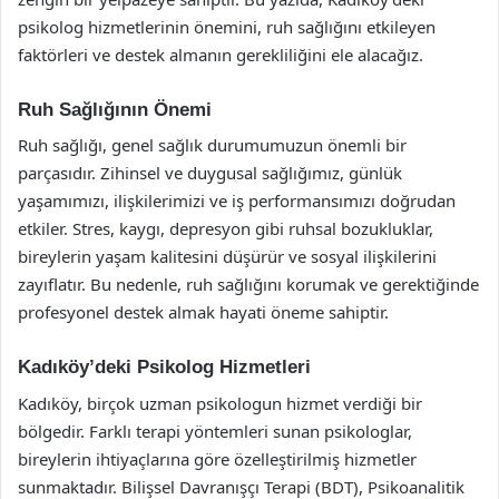
psikolog hizmetlerinin önemini, ruh sağlığını etkileyen
faktörleri ve destek almanın gerekliliğini ele alacağız.
Ruh Sağlığının Önemi
Ruh sağlığı, genel sağlık durumumuzun önemli bir
parçasıdır. Zihinsel ve duygusal sağlığımız, günlük
yaşamımızı, ilişkilerimizi ve iş performansımızı doğrudan
etkiler. Stres, kaygı, depresyon gibi ruhsal bozukluklar,
bireylerin yaşam kalitesini düşürür ve sosyal ilişkilerini
zayıflatır. Bu nedenle, ruh sağlığını korumak ve gerektiğinde
profesyonel destek almak hayati öneme sahiptir.
Kadıköy’deki Psikolog Hizmetleri
Kadıköy, birçok uzman psikologun hizmet verdiği bir
bölgedir. Farklı terapi yöntemleri sunan psikologlar,
bireylerin ihtiyaçlarına göre özelleştirilmiş hizmetler
sunmaktadır. Bilişsel Davranışçı Terapi (BDT), Psikoanalitik