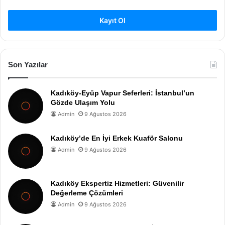
Kayıt Ol
Son Yazılar
Kadıköy-Eyüp Vapur Seferleri: İstanbul’un
Gözde Ulaşım Yolu
Admin
9 Ağustos 2026
Kadıköy’de En İyi Erkek Kuaför Salonu
Admin
9 Ağustos 2026
Kadıköy Ekspertiz Hizmetleri: Güvenilir
Değerleme Çözümleri
Admin
9 Ağustos 2026