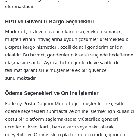
olunmaktadır.
Hızlı ve Güvenilir Kargo Seçenekleri
Müdürlük, hızlı ve güvenilir kargo seçenekleri sunarak,
müşterilerinin ihtiyaçlarına uygun çözümler üretmektedir.
Ekspres kargo hizmetleri, özellikle acil gönderimler için
idealdir. Bu hizmet, gönderilerin kısa süre içinde hedeflerine
ulaşmasını sağlar. Ayrıca, belirli günlerde ve saatlerde
teslimat garantisi ile müşterilere ek bir güvence
sunulmaktadır.
Ödeme Seçenekleri ve Online İşlemler
Kadıköy Posta Dağıtım Müdürlüğü, müşterilerine çeşitli
ödeme seçenekleri sunmakta ve online işlemler için kullanıcı
dostu bir platform sağlamaktadır. Müşteriler, gönderi
ücretlerini kredi kartı, banka kartı veya nakit olarak
ödeyebilirler. Online işlem platformu üzerinden, gönderi