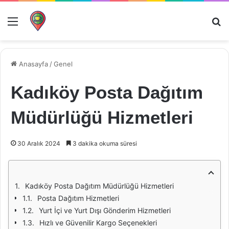
Menü
Ar
Anasayfa
/
Genel
Kadıköy Posta Dağıtım
Müdürlüğü Hizmetleri
30 Aralık 2024
3 dakika okuma süresi
Kadıköy Posta Dağıtım Müdürlüğü Hizmetleri
Posta Dağıtım Hizmetleri
Yurt İçi ve Yurt Dışı Gönderim Hizmetleri
Hızlı ve Güvenilir Kargo Seçenekleri