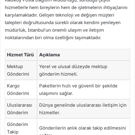
hizmetlerle hem bireylerin hem de işletmelerin ihtiyaçlarını
karşılamaktadır. Gelişen teknoloji ve değişen müşteri
talepleri doğrultusunda sürekli olarak kendini yenileyen
müdürlük, İstanbul’un önemli ulaşım ve iletişim
noktalarından biri olma özelliğini taşımaktadır.
Hizmet Türü
Açıklama
Mektup
Yerel ve ulusal düzeyde mektup
Gönderimi
gönderim hizmeti.
Kargo
Paketlerin hızlı ve güvenli bir şekilde
Gönderimi
ulaşımını sağlar.
Uluslararası
Dünya genelinde uluslararası iletişim için
Gönderim
hizmetler.
Gönderim
Gönderilerin anlık olarak takip edilmesini
Takip