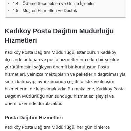
Ödeme Seçenekleri ve Online İşlemler
Müşteri Hizmetleri ve Destek
Kadıköy Posta Dağıtım Müdürlüğü
Hizmetleri
Kadıköy Posta Dağıtım Müdürlüğü, İstanbul’un Kadıköy
ilçesinde bulunan ve posta hizmetlerinin etkin bir şekilde
yürütülmesini sağlayan önemli bir kuruluştur. Posta
hizmetleri, yalnızca mektupların ve paketlerin dağıtılmasıyla
sınırlı kalmayıp, aynı zamanda çeşitli lojistik ve iletişim
hizmetlerini de kapsamaktadır. Bu makalede, Kadıköy Posta
Dağıtım Müdürlüğü’nün sunduğu hizmetler, işleyişi ve
önemi üzerinde durulacaktır.
Posta Dağıtım Hizmetleri
Kadıköy Posta Dağıtım Müdürlüğü, her gün binlerce