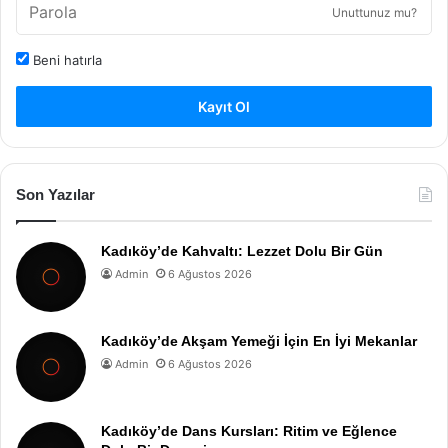
Unuttunuz mu?
Beni hatırla
Kayıt Ol
Son Yazılar
Kadıköy’de Kahvaltı: Lezzet Dolu Bir Gün
Admin
6 Ağustos 2026
Kadıköy’de Akşam Yemeği İçin En İyi Mekanlar
Admin
6 Ağustos 2026
Kadıköy’de Dans Kursları: Ritim ve Eğlence