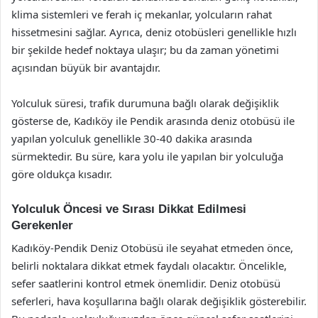
klima sistemleri ve ferah iç mekanlar, yolcuların rahat
hissetmesini sağlar. Ayrıca, deniz otobüsleri genellikle hızlı
bir şekilde hedef noktaya ulaşır; bu da zaman yönetimi
açısından büyük bir avantajdır.
Yolculuk süresi, trafik durumuna bağlı olarak değişiklik
gösterse de, Kadıköy ile Pendik arasında deniz otobüsü ile
yapılan yolculuk genellikle 30-40 dakika arasında
sürmektedir. Bu süre, kara yolu ile yapılan bir yolculuğa
göre oldukça kısadır.
Yolculuk Öncesi ve Sırası Dikkat Edilmesi
Gerekenler
Kadıköy-Pendik Deniz Otobüsü ile seyahat etmeden önce,
belirli noktalara dikkat etmek faydalı olacaktır. Öncelikle,
sefer saatlerini kontrol etmek önemlidir. Deniz otobüsü
seferleri, hava koşullarına bağlı olarak değişiklik gösterebilir.