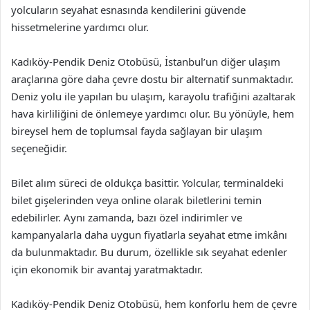
yolcuların seyahat esnasında kendilerini güvende
hissetmelerine yardımcı olur.
Kadıköy-Pendik Deniz Otobüsü, İstanbul’un diğer ulaşım
araçlarına göre daha çevre dostu bir alternatif sunmaktadır.
Deniz yolu ile yapılan bu ulaşım, karayolu trafiğini azaltarak
hava kirliliğini de önlemeye yardımcı olur. Bu yönüyle, hem
bireysel hem de toplumsal fayda sağlayan bir ulaşım
seçeneğidir.
Bilet alım süreci de oldukça basittir. Yolcular, terminaldeki
bilet gişelerinden veya online olarak biletlerini temin
edebilirler. Aynı zamanda, bazı özel indirimler ve
kampanyalarla daha uygun fiyatlarla seyahat etme imkânı
da bulunmaktadır. Bu durum, özellikle sık seyahat edenler
için ekonomik bir avantaj yaratmaktadır.
Kadıköy-Pendik Deniz Otobüsü, hem konforlu hem de çevre