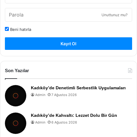
Unuttunuz mu?
Beni hatırla
Kayıt Ol
Son Yazılar
Kadıköy’de Denetimli Serbestlik Uygulamaları
Admin
7 Ağustos 2026
Kadıköy’de Kahvaltı: Lezzet Dolu Bir Gün
Admin
6 Ağustos 2026