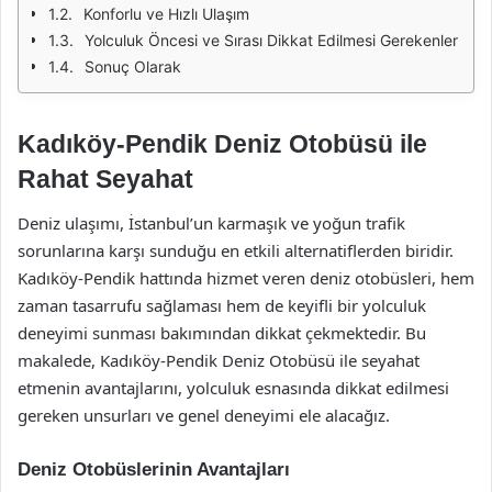
Konforlu ve Hızlı Ulaşım
Yolculuk Öncesi ve Sırası Dikkat Edilmesi Gerekenler
Sonuç Olarak
Kadıköy-Pendik Deniz Otobüsü ile
Rahat Seyahat
Deniz ulaşımı, İstanbul’un karmaşık ve yoğun trafik
sorunlarına karşı sunduğu en etkili alternatiflerden biridir.
Kadıköy-Pendik hattında hizmet veren deniz otobüsleri, hem
zaman tasarrufu sağlaması hem de keyifli bir yolculuk
deneyimi sunması bakımından dikkat çekmektedir. Bu
makalede, Kadıköy-Pendik Deniz Otobüsü ile seyahat
etmenin avantajlarını, yolculuk esnasında dikkat edilmesi
gereken unsurları ve genel deneyimi ele alacağız.
Deniz Otobüslerinin Avantajları