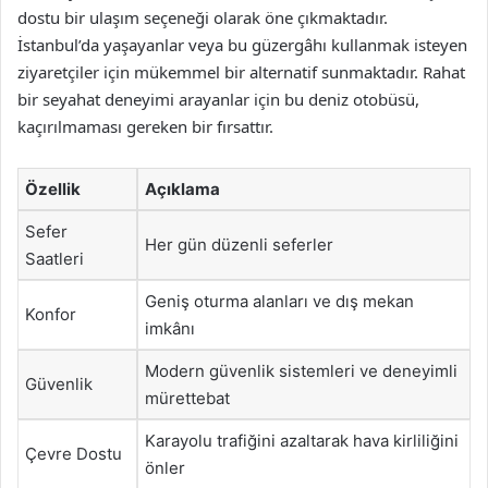
dostu bir ulaşım seçeneği olarak öne çıkmaktadır.
İstanbul’da yaşayanlar veya bu güzergâhı kullanmak isteyen
ziyaretçiler için mükemmel bir alternatif sunmaktadır. Rahat
bir seyahat deneyimi arayanlar için bu deniz otobüsü,
kaçırılmaması gereken bir fırsattır.
Özellik
Açıklama
Sefer
Her gün düzenli seferler
Saatleri
Geniş oturma alanları ve dış mekan
Konfor
imkânı
Modern güvenlik sistemleri ve deneyimli
Güvenlik
mürettebat
Karayolu trafiğini azaltarak hava kirliliğini
Çevre Dostu
önler