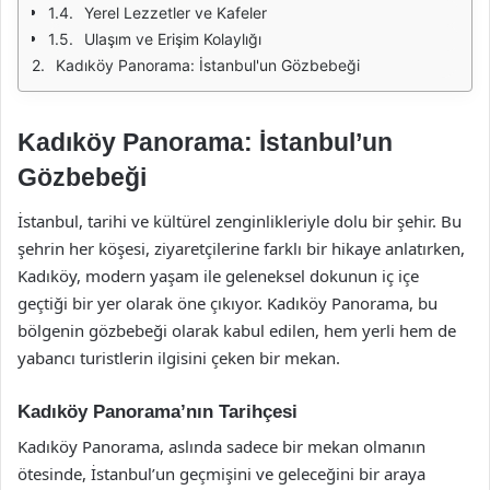
Yerel Lezzetler ve Kafeler
Ulaşım ve Erişim Kolaylığı
Kadıköy Panorama: İstanbul'un Gözbebeği
Kadıköy Panorama: İstanbul’un
Gözbebeği
İstanbul, tarihi ve kültürel zenginlikleriyle dolu bir şehir. Bu
şehrin her köşesi, ziyaretçilerine farklı bir hikaye anlatırken,
Kadıköy, modern yaşam ile geleneksel dokunun iç içe
geçtiği bir yer olarak öne çıkıyor. Kadıköy Panorama, bu
bölgenin gözbebeği olarak kabul edilen, hem yerli hem de
yabancı turistlerin ilgisini çeken bir mekan.
Kadıköy Panorama’nın Tarihçesi
Kadıköy Panorama, aslında sadece bir mekan olmanın
ötesinde, İstanbul’un geçmişini ve geleceğini bir araya