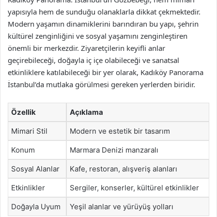
yapısıyla hem de sunduğu olanaklarla dikkat çekmektedir.
Modern yaşamın dinamiklerini barındıran bu yapı, şehrin
kültürel zenginliğini ve sosyal yaşamını zenginleştiren
önemli bir merkezdir. Ziyaretçilerin keyifli anlar
geçirebileceği, doğayla iç içe olabileceği ve sanatsal
etkinliklere katılabileceği bir yer olarak, Kadıköy Panorama
İstanbul’da mutlaka görülmesi gereken yerlerden biridir.
Özellik
Açıklama
Mimari Stil
Modern ve estetik bir tasarım
Konum
Marmara Denizi manzaralı
Sosyal Alanlar
Kafe, restoran, alışveriş alanları
Etkinlikler
Sergiler, konserler, kültürel etkinlikler
Doğayla Uyum
Yeşil alanlar ve yürüyüş yolları