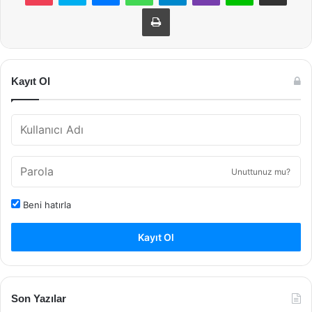
Yazdır
Kayıt Ol
Unuttunuz mu?
Beni hatırla
Kayıt Ol
Son Yazılar