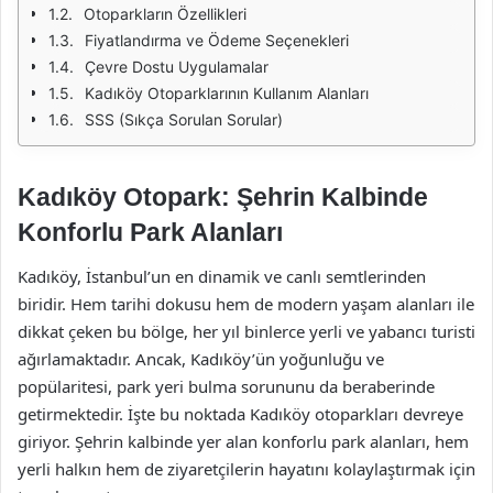
Otoparkların Özellikleri
Fiyatlandırma ve Ödeme Seçenekleri
Çevre Dostu Uygulamalar
Kadıköy Otoparklarının Kullanım Alanları
SSS (Sıkça Sorulan Sorular)
Kadıköy Otopark: Şehrin Kalbinde
Konforlu Park Alanları
Kadıköy, İstanbul’un en dinamik ve canlı semtlerinden
biridir. Hem tarihi dokusu hem de modern yaşam alanları ile
dikkat çeken bu bölge, her yıl binlerce yerli ve yabancı turisti
ağırlamaktadır. Ancak, Kadıköy’ün yoğunluğu ve
popülaritesi, park yeri bulma sorununu da beraberinde
getirmektedir. İşte bu noktada Kadıköy otoparkları devreye
giriyor. Şehrin kalbinde yer alan konforlu park alanları, hem
yerli halkın hem de ziyaretçilerin hayatını kolaylaştırmak için