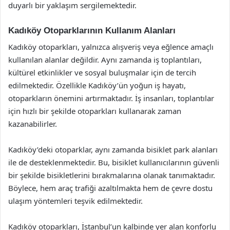
duyarlı bir yaklaşım sergilemektedir.
Kadıköy Otoparklarının Kullanım Alanları
Kadıköy otoparkları, yalnızca alışveriş veya eğlence amaçlı
kullanılan alanlar değildir. Aynı zamanda iş toplantıları,
kültürel etkinlikler ve sosyal buluşmalar için de tercih
edilmektedir. Özellikle Kadıköy’ün yoğun iş hayatı,
otoparkların önemini artırmaktadır. İş insanları, toplantılar
için hızlı bir şekilde otoparkları kullanarak zaman
kazanabilirler.
Kadıköy’deki otoparklar, aynı zamanda bisiklet park alanları
ile de desteklenmektedir. Bu, bisiklet kullanıcılarının güvenli
bir şekilde bisikletlerini bırakmalarına olanak tanımaktadır.
Böylece, hem araç trafiği azaltılmakta hem de çevre dostu
ulaşım yöntemleri teşvik edilmektedir.
Kadıköy otoparkları, İstanbul’un kalbinde yer alan konforlu