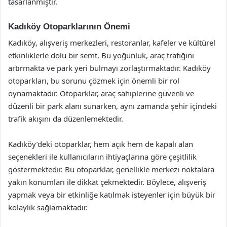
tasarlanmıştır.
Kadıköy Otoparklarının Önemi
Kadıköy, alışveriş merkezleri, restoranlar, kafeler ve kültürel
etkinliklerle dolu bir semt. Bu yoğunluk, araç trafiğini
artırmakta ve park yeri bulmayı zorlaştırmaktadır. Kadıköy
otoparkları, bu sorunu çözmek için önemli bir rol
oynamaktadır. Otoparklar, araç sahiplerine güvenli ve
düzenli bir park alanı sunarken, aynı zamanda şehir içindeki
trafik akışını da düzenlemektedir.
Kadıköy’deki otoparklar, hem açık hem de kapalı alan
seçenekleri ile kullanıcıların ihtiyaçlarına göre çeşitlilik
göstermektedir. Bu otoparklar, genellikle merkezi noktalara
yakın konumları ile dikkat çekmektedir. Böylece, alışveriş
yapmak veya bir etkinliğe katılmak isteyenler için büyük bir
kolaylık sağlamaktadır.