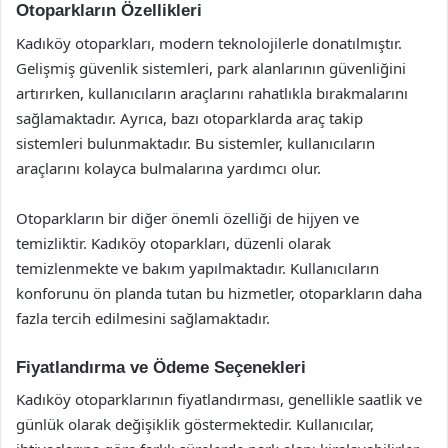
Otoparkların Özellikleri
Kadıköy otoparkları, modern teknolojilerle donatılmıştır.
Gelişmiş güvenlik sistemleri, park alanlarının güvenliğini
artırırken, kullanıcıların araçlarını rahatlıkla bırakmalarını
sağlamaktadır. Ayrıca, bazı otoparklarda araç takip
sistemleri bulunmaktadır. Bu sistemler, kullanıcıların
araçlarını kolayca bulmalarına yardımcı olur.
Otoparkların bir diğer önemli özelliği de hijyen ve
temizliktir. Kadıköy otoparkları, düzenli olarak
temizlenmekte ve bakım yapılmaktadır. Kullanıcıların
konforunu ön planda tutan bu hizmetler, otoparkların daha
fazla tercih edilmesini sağlamaktadır.
Fiyatlandırma ve Ödeme Seçenekleri
Kadıköy otoparklarının fiyatlandırması, genellikle saatlik ve
günlük olarak değişiklik göstermektedir. Kullanıcılar,