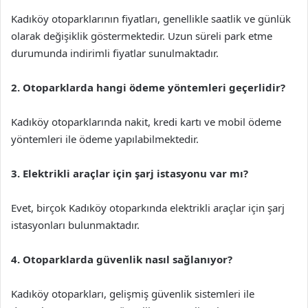
Kadıköy otoparklarının fiyatları, genellikle saatlik ve günlük
olarak değişiklik göstermektedir. Uzun süreli park etme
durumunda indirimli fiyatlar sunulmaktadır.
2. Otoparklarda hangi ödeme yöntemleri geçerlidir?
Kadıköy otoparklarında nakit, kredi kartı ve mobil ödeme
yöntemleri ile ödeme yapılabilmektedir.
3. Elektrikli araçlar için şarj istasyonu var mı?
Evet, birçok Kadıköy otoparkında elektrikli araçlar için şarj
istasyonları bulunmaktadır.
4. Otoparklarda güvenlik nasıl sağlanıyor?
Kadıköy otoparkları, gelişmiş güvenlik sistemleri ile