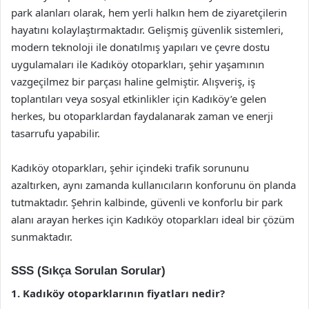
park alanları olarak, hem yerli halkın hem de ziyaretçilerin
hayatını kolaylaştırmaktadır. Gelişmiş güvenlik sistemleri,
modern teknoloji ile donatılmış yapıları ve çevre dostu
uygulamaları ile Kadıköy otoparkları, şehir yaşamının
vazgeçilmez bir parçası haline gelmiştir. Alışveriş, iş
toplantıları veya sosyal etkinlikler için Kadıköy’e gelen
herkes, bu otoparklardan faydalanarak zaman ve enerji
tasarrufu yapabilir.
Kadıköy otoparkları, şehir içindeki trafik sorununu
azaltırken, aynı zamanda kullanıcıların konforunu ön planda
tutmaktadır. Şehrin kalbinde, güvenli ve konforlu bir park
alanı arayan herkes için Kadıköy otoparkları ideal bir çözüm
sunmaktadır.
SSS (Sıkça Sorulan Sorular)
1. Kadıköy otoparklarının fiyatları nedir?