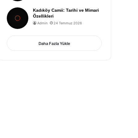
Kadıköy Camii: Tarihi ve Mimari
Özellikleri
Admin
24 Temmuz 2026
Daha Fazla Yükle