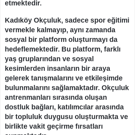
etmektedir.
Kadıköy Okçuluk, sadece spor eğitimi
vermekle kalmayıp, aynı zamanda
sosyal bir platform oluşturmayı da
hedeflemektedir. Bu platform, farklı
yaş gruplarından ve sosyal
kesimlerden insanların bir araya
gelerek tanışmalarını ve etkileşimde
bulunmalarını sağlamaktadır. Okçuluk
antrenmanları sırasında oluşan
dostluk bağları, katılımcılar arasında
bir topluluk duygusu oluşturmakta ve
birlikte vakit geçirme fırsatları