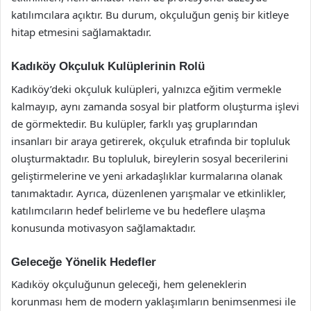
katılımcılara açıktır. Bu durum, okçuluğun geniş bir kitleye
hitap etmesini sağlamaktadır.
Kadıköy Okçuluk Kulüplerinin Rolü
Kadıköy’deki okçuluk kulüpleri, yalnızca eğitim vermekle
kalmayıp, aynı zamanda sosyal bir platform oluşturma işlevi
de görmektedir. Bu kulüpler, farklı yaş gruplarından
insanları bir araya getirerek, okçuluk etrafında bir topluluk
oluşturmaktadır. Bu topluluk, bireylerin sosyal becerilerini
geliştirmelerine ve yeni arkadaşlıklar kurmalarına olanak
tanımaktadır. Ayrıca, düzenlenen yarışmalar ve etkinlikler,
katılımcıların hedef belirleme ve bu hedeflere ulaşma
konusunda motivasyon sağlamaktadır.
Geleceğe Yönelik Hedefler
Kadıköy okçuluğunun geleceği, hem geleneklerin
korunması hem de modern yaklaşımların benimsenmesi ile