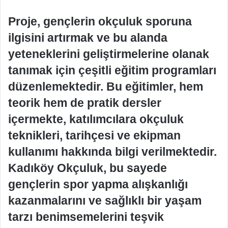
Proje, gençlerin okçuluk sporuna
ilgisini artırmak ve bu alanda
yeteneklerini geliştirmelerine olanak
tanımak için çeşitli eğitim programları
düzenlemektedir. Bu eğitimler, hem
teorik hem de pratik dersler
içermekte, katılımcılara okçuluk
teknikleri, tarihçesi ve ekipman
kullanımı hakkında bilgi verilmektedir.
Kadıköy Okçuluk, bu sayede
gençlerin spor yapma alışkanlığı
kazanmalarını ve sağlıklı bir yaşam
tarzı benimsemelerini teşvik