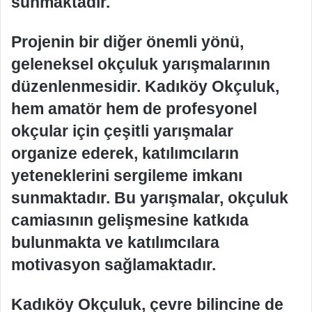
sunmaktadır.
Projenin bir diğer önemli yönü,
geleneksel okçuluk yarışmalarının
düzenlenmesidir. Kadıköy Okçuluk,
hem amatör hem de profesyonel
okçular için çeşitli yarışmalar
organize ederek, katılımcıların
yeteneklerini sergileme imkanı
sunmaktadır. Bu yarışmalar, okçuluk
camiasının gelişmesine katkıda
bulunmakta ve katılımcılara
motivasyon sağlamaktadır.
Kadıköy Okçuluk, çevre bilincine de