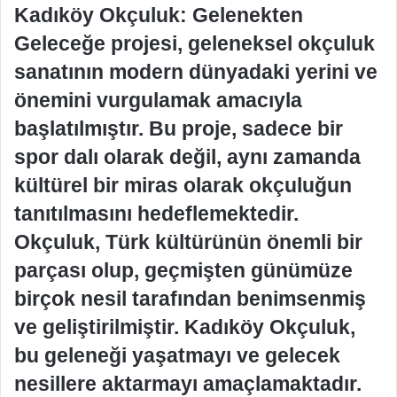
Kadıköy Okçuluk: Gelenekten
Geleceğe projesi, geleneksel okçuluk
sanatının modern dünyadaki yerini ve
önemini vurgulamak amacıyla
başlatılmıştır. Bu proje, sadece bir
spor dalı olarak değil, aynı zamanda
kültürel bir miras olarak okçuluğun
tanıtılmasını hedeflemektedir.
Okçuluk, Türk kültürünün önemli bir
parçası olup, geçmişten günümüze
birçok nesil tarafından benimsenmiş
ve geliştirilmiştir. Kadıköy Okçuluk,
bu geleneği yaşatmayı ve gelecek
nesillere aktarmayı amaçlamaktadır.