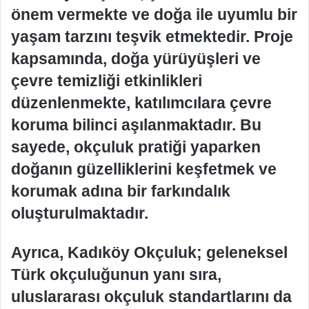
önem vermekte ve doğa ile uyumlu bir
yaşam tarzını teşvik etmektedir. Proje
kapsamında, doğa yürüyüşleri ve
çevre temizliği etkinlikleri
düzenlenmekte, katılımcılara çevre
koruma bilinci aşılanmaktadır. Bu
sayede, okçuluk pratiği yaparken
doğanın güzelliklerini keşfetmek ve
korumak adına bir farkındalık
oluşturulmaktadır.
Ayrıca, Kadıköy Okçuluk; geleneksel
Türk okçuluğunun yanı sıra,
uluslararası okçuluk standartlarını da