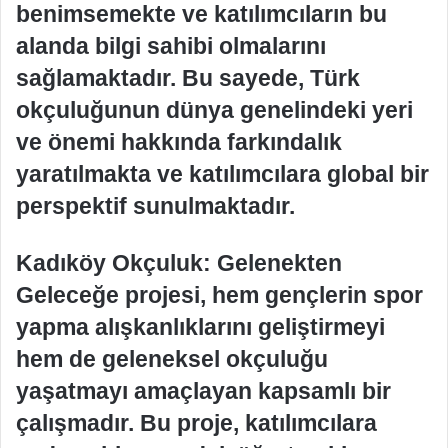
benimsemekte ve katılımcıların bu
alanda bilgi sahibi olmalarını
sağlamaktadır. Bu sayede, Türk
okçuluğunun dünya genelindeki yeri
ve önemi hakkında farkındalık
yaratılmakta ve katılımcılara global bir
perspektif sunulmaktadır.
Kadıköy Okçuluk: Gelenekten
Geleceğe projesi, hem gençlerin spor
yapma alışkanlıklarını geliştirmeyi
hem de geleneksel okçuluğu
yaşatmayı amaçlayan kapsamlı bir
çalışmadır. Bu proje, katılımcılara