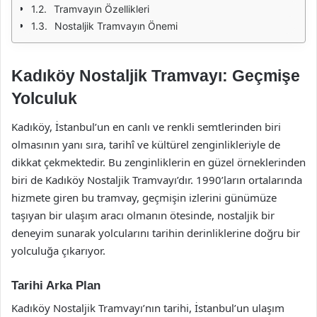
Tramvayın Özellikleri
Nostaljik Tramvayın Önemi
Kadıköy Nostaljik Tramvayı: Geçmişe
Yolculuk
Kadıköy, İstanbul’un en canlı ve renkli semtlerinden biri
olmasının yanı sıra, tarihî ve kültürel zenginlikleriyle de
dikkat çekmektedir. Bu zenginliklerin en güzel örneklerinden
biri de Kadıköy Nostaljik Tramvayı’dır. 1990’ların ortalarında
hizmete giren bu tramvay, geçmişin izlerini günümüze
taşıyan bir ulaşım aracı olmanın ötesinde, nostaljik bir
deneyim sunarak yolcularını tarihin derinliklerine doğru bir
yolculuğa çıkarıyor.
Tarihi Arka Plan
Kadıköy Nostaljik Tramvayı’nın tarihi, İstanbul’un ulaşım