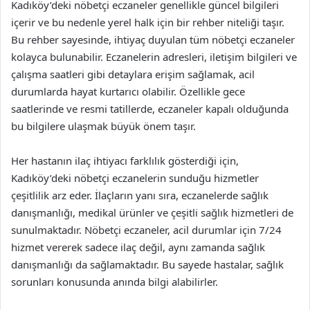
Kadıköy’deki nöbetçi eczaneler genellikle güncel bilgileri
içerir ve bu nedenle yerel halk için bir rehber niteliği taşır.
Bu rehber sayesinde, ihtiyaç duyulan tüm nöbetçi eczaneler
kolayca bulunabilir. Eczanelerin adresleri, iletişim bilgileri ve
çalışma saatleri gibi detaylara erişim sağlamak, acil
durumlarda hayat kurtarıcı olabilir. Özellikle gece
saatlerinde ve resmi tatillerde, eczaneler kapalı olduğunda
bu bilgilere ulaşmak büyük önem taşır.
Her hastanın ilaç ihtiyacı farklılık gösterdiği için,
Kadıköy’deki nöbetçi eczanelerin sunduğu hizmetler
çeşitlilik arz eder. İlaçların yanı sıra, eczanelerde sağlık
danışmanlığı, medikal ürünler ve çeşitli sağlık hizmetleri de
sunulmaktadır. Nöbetçi eczaneler, acil durumlar için 7/24
hizmet vererek sadece ilaç değil, aynı zamanda sağlık
danışmanlığı da sağlamaktadır. Bu sayede hastalar, sağlık
sorunları konusunda anında bilgi alabilirler.