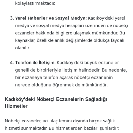
kolaylaştırmaktadır.
Yerel Haberler ve Sosyal Medya:
Kadıköy’deki yerel
medya ve sosyal medya hesapları üzerinden de nöbetçi
eczaneler hakkında bilgilere ulaşmak mümkündür. Bu
kaynaklar, özellikle anlık değişimlerde oldukça faydalı
olabilir.
Telefon ile İletişim:
Kadıköy’deki büyük eczaneler
genellikle birbirleriyle iletişim halindedir. Bu nedenle,
bir eczaneye telefon açarak nöbetçi eczanenin
nerede olduğunu öğrenmek de mümkündür.
Kadıköy’deki Nöbetçi Eczanelerin Sağladığı
Hizmetler
Nöbetçi eczaneler, acil ilaç temini dışında birçok sağlık
hizmeti sunmaktadır. Bu hizmetlerden bazıları şunlardır: