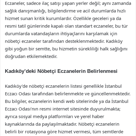
Eczaneler, sadece ilaç satışı yapan yerler değil; aynı zamanda
sağlık danışmanlığı, bilgilendirme ve acil durumlarda hızlı
hizmet sunan kritik kurumlardır. Özellikle geceleri ya da
resmi tatil günlerinde kapalı olan standart eczaneler, bu tür
durumlarda vatandaşların ihtiyaçlarını karşılamak için
nöbetçi eczaneler tarafından desteklenmektedir. Kadıköy
gibi yoğun bir semtte, bu hizmetin sürekliliği halk sağlığını
doğrudan etkilemektedir.
Kadıköy’deki Nöbetçi Eczanelerin Belirlenmesi
Kadıköy’de nöbetçi eczanelerin listesi genellikle İstanbul
Eczacı Odası tarafından belirlenmekte ve güncellenmektedir.
Bu bilgiler, eczanelerin kendi web sitelerinde ya da İstanbul
Eczacı Odası’nın resmi internet sitesinde duyurulmakta;
ayrıca sosyal medya platformları ve yerel haber
kaynaklarında da paylaşılmaktadır. Nöbetçi eczanelerin
belirli bir rotasyona göre hizmet vermesi, tüm semtlerde