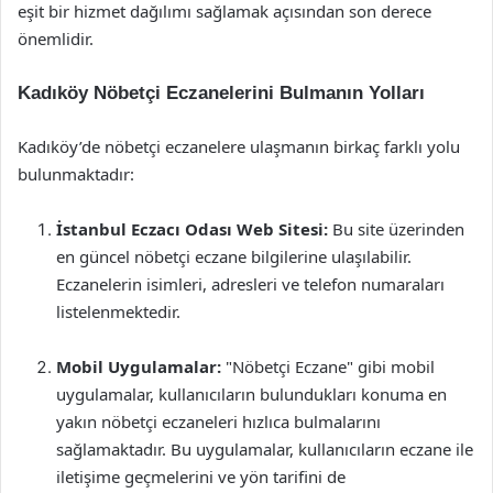
eşit bir hizmet dağılımı sağlamak açısından son derece
önemlidir.
Kadıköy Nöbetçi Eczanelerini Bulmanın Yolları
Kadıköy’de nöbetçi eczanelere ulaşmanın birkaç farklı yolu
bulunmaktadır:
İstanbul Eczacı Odası Web Sitesi:
Bu site üzerinden
en güncel nöbetçi eczane bilgilerine ulaşılabilir.
Eczanelerin isimleri, adresleri ve telefon numaraları
listelenmektedir.
Mobil Uygulamalar:
"Nöbetçi Eczane" gibi mobil
uygulamalar, kullanıcıların bulundukları konuma en
yakın nöbetçi eczaneleri hızlıca bulmalarını
sağlamaktadır. Bu uygulamalar, kullanıcıların eczane ile
iletişime geçmelerini ve yön tarifini de