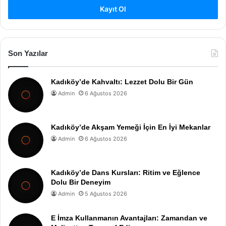
Kayıt Ol
Son Yazılar
Kadıköy’de Kahvaltı: Lezzet Dolu Bir Gün
Admin
6 Ağustos 2026
Kadıköy’de Akşam Yemeği İçin En İyi Mekanlar
Admin
6 Ağustos 2026
Kadıköy’de Dans Kursları: Ritim ve Eğlence
Dolu Bir Deneyim
Admin
5 Ağustos 2026
E İmza Kullanmanın Avantajları: Zamandan ve