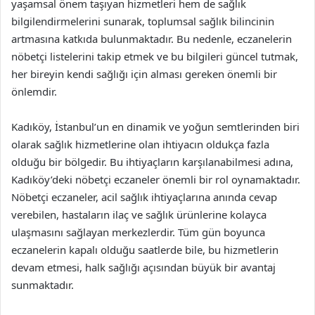
yaşamsal önem taşıyan hizmetleri hem de sağlık
bilgilendirmelerini sunarak, toplumsal sağlık bilincinin
artmasına katkıda bulunmaktadır. Bu nedenle, eczanelerin
nöbetçi listelerini takip etmek ve bu bilgileri güncel tutmak,
her bireyin kendi sağlığı için alması gereken önemli bir
önlemdir.
Kadıköy, İstanbul’un en dinamik ve yoğun semtlerinden biri
olarak sağlık hizmetlerine olan ihtiyacın oldukça fazla
olduğu bir bölgedir. Bu ihtiyaçların karşılanabilmesi adına,
Kadıköy’deki nöbetçi eczaneler önemli bir rol oynamaktadır.
Nöbetçi eczaneler, acil sağlık ihtiyaçlarına anında cevap
verebilen, hastaların ilaç ve sağlık ürünlerine kolayca
ulaşmasını sağlayan merkezlerdir. Tüm gün boyunca
eczanelerin kapalı olduğu saatlerde bile, bu hizmetlerin
devam etmesi, halk sağlığı açısından büyük bir avantaj
sunmaktadır.