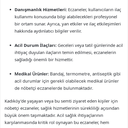
Danışmanlık Hizmetleri:
Eczaneler, kullanıcıların ilaç
kullanımı konusunda bilgi alabilecekleri profesyonel
bir ortam sunar. Ayrıca, yan etkiler ve ilaç etkileşimleri
hakkında aydınlatıcı bilgiler verilir.
Acil Durum İlaçları:
Geceleri veya tatil günlerinde acil
ihtiyaç duyulan ilaçların temin edilmesi, eczanelerin
sağladığı önemli bir hizmettir.
Medikal Ürünler:
Bandaj, termometre, antiseptik gibi
acil durumlar için gerekli olabilecek medikal ürünler
de nöbetçi eczanelerde bulunmaktadır.
Kadıköy’de yaşayan veya bu semti ziyaret eden kişiler için
nöbetçi eczaneler, sağlık hizmetlerinin sürekliliği açısından
büyük önem taşımaktadır. Acil sağlık ihtiyaçlarının
karşılanmasında kritik rol oynayan bu eczaneler, hem