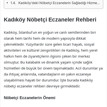
Kadıköy'deki Nöbetçi Eczanelerin Sağladığı Hizmetler
Kadıköy Nöbetçi Eczaneler Rehberi
Kadıköy, İstanbul’un en yoğun ve canlı semtlerinden biri
olarak hem tarihi hem de modern yapısıyla dikkat
çekmektedir. Yüzyıllardır süre gelen ticari hayatı, sosyal
aktiviteleri ve kültürel zenginlikleri ile Kadıköy, hem yerel
halkın hem de ziyaretçilerin ilgisini çeken bir merkez
olmuştur. Bu kalabalık ve dinamik yaşam içinde sağlık
hizmetleri de büyük bir önem taşımaktadır. Acil durumlar ya
da ihtiyaç anlarında, vatandaşların en yakın eczaneye
ulaşabilmesi hayati bir durumdur. İşte burada Kadıköy
nöbetçi eczaneler rehberi devreye girmektedir.
Nöbetçi Eczanelerin Önemi