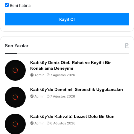
Beni hatırla
Kayıt Ol
Son Yazılar
Kadıköy Deniz Otel: Rahat ve Keyifli Bir
Konaklama Deneyimi
Admin
7 Ağustos 2026
Kadıköy’de Denetimli Serbestlik Uygulamaları
Admin
7 Ağustos 2026
Kadıköy’de Kahvaltı: Lezzet Dolu Bir Gün
Admin
6 Ağustos 2026