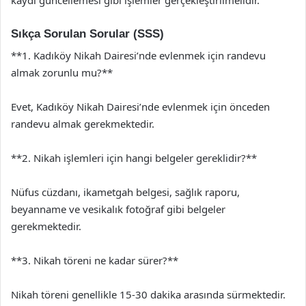
Sıkça Sorulan Sorular (SSS)
**1. Kadıköy Nikah Dairesi’nde evlenmek için randevu
almak zorunlu mu?**
Evet, Kadıköy Nikah Dairesi’nde evlenmek için önceden
randevu almak gerekmektedir.
**2. Nikah işlemleri için hangi belgeler gereklidir?**
Nüfus cüzdanı, ikametgah belgesi, sağlık raporu,
beyanname ve vesikalık fotoğraf gibi belgeler
gerekmektedir.
**3. Nikah töreni ne kadar sürer?**
Nikah töreni genellikle 15-30 dakika arasında sürmektedir.