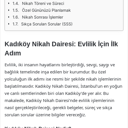
Nikah Töreni ve Süreci
Özel Gününüzü Planlamak
Nikah Sonrası İşlemler
Sıkça Sorulan Sorular (SSS)
Kadıköy Nikah Dairesi: Evlilik İçin İlk
Adım
Evlilik, iki insanın hayatlarını birleştirdiği, sevgi, saygı ve
bağlılık temelinde inşa edilen bir kurumdur. Bu özel
yolculuğun ilk adımı ise resmi bir şekilde nikah işlemlerinin
başlatılmasıdır. Kadıköy Nikah Dairesi, İstanbul’un en yoğun
ve canlı semtlerinden biri olan Kadıköy’de yer alır. Bu
makalede, Kadıköy Nikah Dairesi’nde evlilik işlemlerinin
nasıl gerçekleştirileceği, gerekli belgeler, süreç ve sıkça
sorulan sorular üzerine bilgiler vereceğiz.