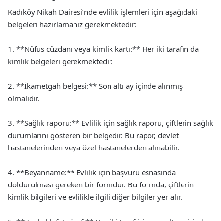
Kadıköy Nikah Dairesi’nde evlilik işlemleri için aşağıdaki
belgeleri hazırlamanız gerekmektedir:
1. **Nüfus cüzdanı veya kimlik kartı:** Her iki tarafın da
kimlik belgeleri gerekmektedir.
2. **İkametgah belgesi:** Son altı ay içinde alınmış
olmalıdır.
3. **Sağlık raporu:** Evlilik için sağlık raporu, çiftlerin sağlık
durumlarını gösteren bir belgedir. Bu rapor, devlet
hastanelerinden veya özel hastanelerden alınabilir.
4. **Beyanname:** Evlilik için başvuru esnasında
doldurulması gereken bir formdur. Bu formda, çiftlerin
kimlik bilgileri ve evlilikle ilgili diğer bilgiler yer alır.