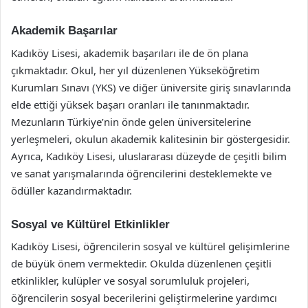
Akademik Başarılar
Kadıköy Lisesi, akademik başarıları ile de ön plana
çıkmaktadır. Okul, her yıl düzenlenen Yükseköğretim
Kurumları Sınavı (YKS) ve diğer üniversite giriş sınavlarında
elde ettiği yüksek başarı oranları ile tanınmaktadır.
Mezunların Türkiye’nin önde gelen üniversitelerine
yerleşmeleri, okulun akademik kalitesinin bir göstergesidir.
Ayrıca, Kadıköy Lisesi, uluslararası düzeyde de çeşitli bilim
ve sanat yarışmalarında öğrencilerini desteklemekte ve
ödüller kazandırmaktadır.
Sosyal ve Kültürel Etkinlikler
Kadıköy Lisesi, öğrencilerin sosyal ve kültürel gelişimlerine
de büyük önem vermektedir. Okulda düzenlenen çeşitli
etkinlikler, kulüpler ve sosyal sorumluluk projeleri,
öğrencilerin sosyal becerilerini geliştirmelerine yardımcı