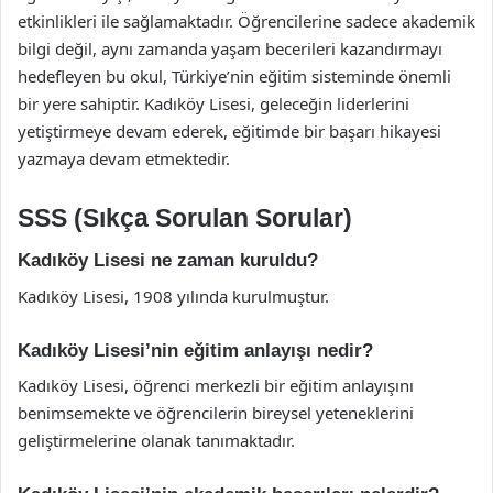
etkinlikleri ile sağlamaktadır. Öğrencilerine sadece akademik
bilgi değil, aynı zamanda yaşam becerileri kazandırmayı
hedefleyen bu okul, Türkiye’nin eğitim sisteminde önemli
bir yere sahiptir. Kadıköy Lisesi, geleceğin liderlerini
yetiştirmeye devam ederek, eğitimde bir başarı hikayesi
yazmaya devam etmektedir.
SSS (Sıkça Sorulan Sorular)
Kadıköy Lisesi ne zaman kuruldu?
Kadıköy Lisesi, 1908 yılında kurulmuştur.
Kadıköy Lisesi’nin eğitim anlayışı nedir?
Kadıköy Lisesi, öğrenci merkezli bir eğitim anlayışını
benimsemekte ve öğrencilerin bireysel yeteneklerini
geliştirmelerine olanak tanımaktadır.