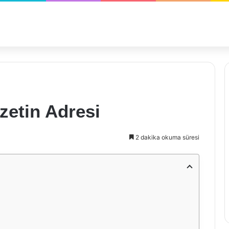
zetin Adresi
2 dakika okuma süresi