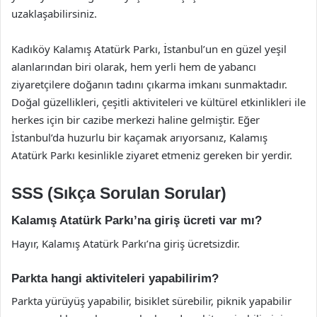
uzaklaşabilirsiniz.
Kadıköy Kalamış Atatürk Parkı, İstanbul’un en güzel yeşil
alanlarından biri olarak, hem yerli hem de yabancı
ziyaretçilere doğanın tadını çıkarma imkanı sunmaktadır.
Doğal güzellikleri, çeşitli aktiviteleri ve kültürel etkinlikleri ile
herkes için bir cazibe merkezi haline gelmiştir. Eğer
İstanbul’da huzurlu bir kaçamak arıyorsanız, Kalamış
Atatürk Parkı kesinlikle ziyaret etmeniz gereken bir yerdir.
SSS (Sıkça Sorulan Sorular)
Kalamış Atatürk Parkı’na giriş ücreti var mı?
Hayır, Kalamış Atatürk Parkı’na giriş ücretsizdir.
Parkta hangi aktiviteleri yapabilirim?
Parkta yürüyüş yapabilir, bisiklet sürebilir, piknik yapabilir