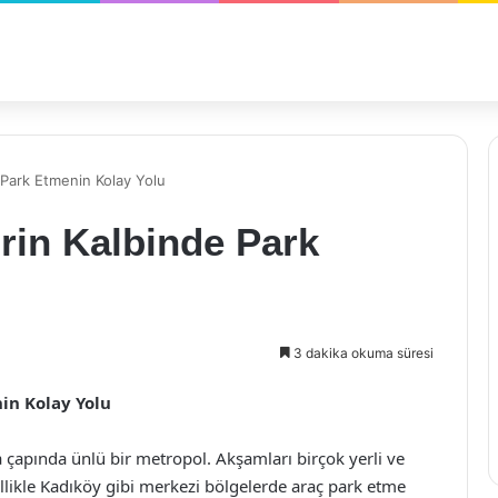
 Park Etmenin Kolay Yolu
rin Kalbinde Park
3 dakika okuma süresi
in Kolay Yolu
ya çapında ünlü bir metropol. Akşamları birçok yerli ve
ellikle Kadıköy gibi merkezi bölgelerde araç park etme