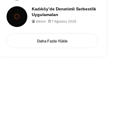
Kadıköy’de Denetimli Serbestlik
Uygulamaları
Admin
7 Ağustos 2026
Daha Fazla Yükle